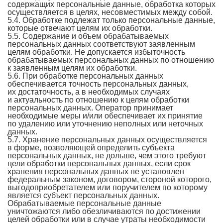
содержащих персональные данные, обработка которых
осуществляется в целях, несовместимых между собой.
5.4. Обработке подлежат только персональные данные,
которые отвечают целям их обработки.
5.5. Содержание и объем обрабатываемых
персональных данных соответствуют заявленным
целям обработки. Не допускается избыточность
обрабатываемых персональных данных по отношению
к заявленным целям их обработки.
5.6. При обработке персональных данных
обеспечивается точность персональных данных,
их достаточность, а в необходимых случаях
и актуальность по отношению к целям обработки
персональных данных. Оператор принимает
необходимые меры и/или обеспечивает их принятие
по удалению или уточнению неполных или неточных
данных.
5.7. Хранение персональных данных осуществляется
в форме, позволяющей определить субъекта
персональных данных, не дольше, чем этого требуют
цели обработки персональных данных, если срок
хранения персональных данных не установлен
федеральным законом, договором, стороной которого,
выгодоприобретателем или поручителем по которому
является субъект персональных данных.
Обрабатываемые персональные данные
уничтожаются либо обезличиваются по достижении
целей обработки или в случае утраты необходимости