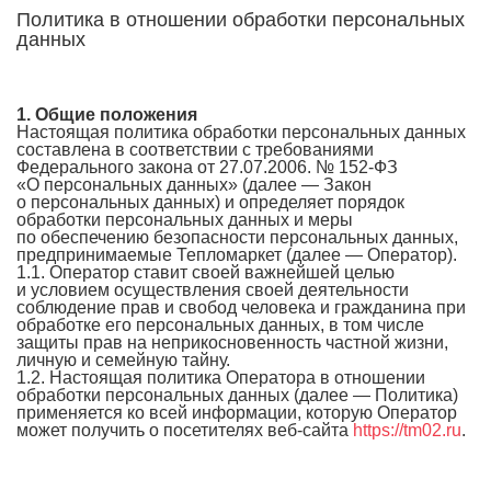
Политика в отношении обработки персональных
данных
1. Общие положения
Настоящая политика обработки персональных данных
составлена в соответствии с требованиями
Федерального закона от 27.07.2006. № 152-ФЗ
«О персональных данных» (далее — Закон
о персональных данных) и определяет порядок
обработки персональных данных и меры
по обеспечению безопасности персональных данных,
предпринимаемые Тепломаркет (далее — Оператор).
1.1. Оператор ставит своей важнейшей целью
и условием осуществления своей деятельности
соблюдение прав и свобод человека и гражданина при
обработке его персональных данных, в том числе
защиты прав на неприкосновенность частной жизни,
личную и семейную тайну.
1.2. Настоящая политика Оператора в отношении
обработки персональных данных (далее — Политика)
применяется ко всей информации, которую Оператор
может получить о посетителях веб-сайта
https://tm02.ru
.