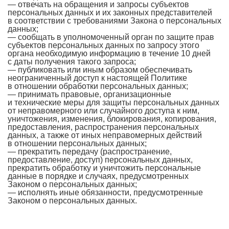
— отвечать на обращения и запросы субъектов
персональных данных и их законных представителей
в соответствии с требованиями Закона о персональных
данных;
— сообщать в уполномоченный орган по защите прав
субъектов персональных данных по запросу этого
органа необходимую информацию в течение 10 дней
с даты получения такого запроса;
— публиковать или иным образом обеспечивать
неограниченный доступ к настоящей Политике
в отношении обработки персональных данных;
— принимать правовые, организационные
и технические меры для защиты персональных данных
от неправомерного или случайного доступа к ним,
уничтожения, изменения, блокирования, копирования,
предоставления, распространения персональных
данных, а также от иных неправомерных действий
в отношении персональных данных;
— прекратить передачу (распространение,
предоставление, доступ) персональных данных,
прекратить обработку и уничтожить персональные
данные в порядке и случаях, предусмотренных
Законом о персональных данных;
— исполнять иные обязанности, предусмотренные
Законом о персональных данных.