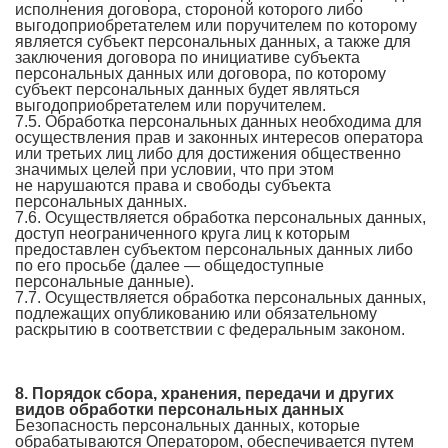
исполнения договора, стороной которого либо
выгодоприобретателем или поручителем по которому
является субъект персональных данных, а также для
заключения договора по инициативе субъекта
персональных данных или договора, по которому
субъект персональных данных будет являться
выгодоприобретателем или поручителем.
7.5. Обработка персональных данных необходима для
осуществления прав и законных интересов оператора
или третьих лиц либо для достижения общественно
значимых целей при условии, что при этом
не нарушаются права и свободы субъекта
персональных данных.
7.6. Осуществляется обработка персональных данных,
доступ неограниченного круга лиц к которым
предоставлен субъектом персональных данных либо
по его просьбе (далее — общедоступные
персональные данные).
7.7. Осуществляется обработка персональных данных,
подлежащих опубликованию или обязательному
раскрытию в соответствии с федеральным законом.
8. Порядок сбора, хранения, передачи и других
видов обработки персональных данных
Безопасность персональных данных, которые
обрабатываются Оператором, обеспечивается путем