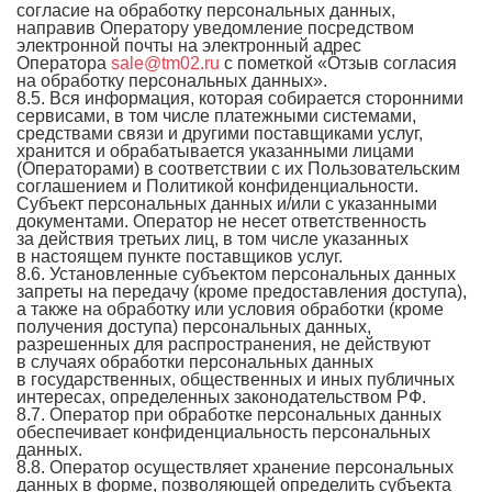
согласие на обработку персональных данных,
направив Оператору уведомление посредством
электронной почты на электронный адрес
Оператора
sale@tm02.ru
с пометкой «Отзыв согласия
на обработку персональных данных».
8.5. Вся информация, которая собирается сторонними
сервисами, в том числе платежными системами,
средствами связи и другими поставщиками услуг,
хранится и обрабатывается указанными лицами
(Операторами) в соответствии с их Пользовательским
соглашением и Политикой конфиденциальности.
Субъект персональных данных и/или с указанными
документами. Оператор не несет ответственность
за действия третьих лиц, в том числе указанных
в настоящем пункте поставщиков услуг.
8.6. Установленные субъектом персональных данных
запреты на передачу (кроме предоставления доступа),
а также на обработку или условия обработки (кроме
получения доступа) персональных данных,
разрешенных для распространения, не действуют
в случаях обработки персональных данных
в государственных, общественных и иных публичных
интересах, определенных законодательством РФ.
8.7. Оператор при обработке персональных данных
обеспечивает конфиденциальность персональных
данных.
8.8. Оператор осуществляет хранение персональных
данных в форме, позволяющей определить субъекта