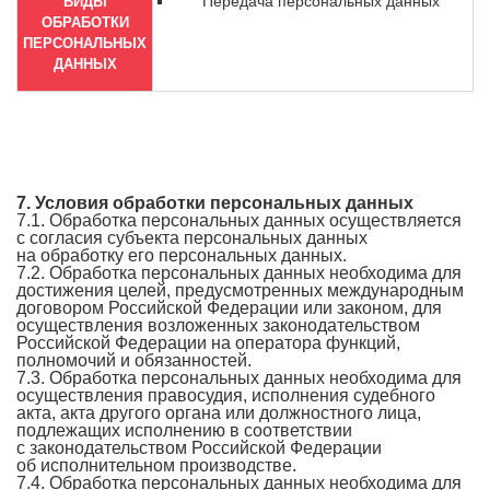
Передача персональных данных
ВИДЫ
ОБРАБОТКИ
ПЕРСОНАЛЬНЫХ
ДАННЫХ
7. Условия обработки персональных данных
7.1. Обработка персональных данных осуществляется
с согласия субъекта персональных данных
на обработку его персональных данных.
7.2. Обработка персональных данных необходима для
достижения целей, предусмотренных международным
договором Российской Федерации или законом, для
осуществления возложенных законодательством
Российской Федерации на оператора функций,
полномочий и обязанностей.
7.3. Обработка персональных данных необходима для
осуществления правосудия, исполнения судебного
акта, акта другого органа или должностного лица,
подлежащих исполнению в соответствии
с законодательством Российской Федерации
об исполнительном производстве.
7.4. Обработка персональных данных необходима для