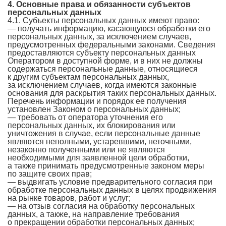
4. Основные права и обязанности субъектов
персональных данных
4.1. Субъекты персональных данных имеют право:
— получать информацию, касающуюся обработки его
персональных данных, за исключением случаев,
предусмотренных федеральными законами. Сведения
предоставляются субъекту персональных данных
Оператором в доступной форме, и в них не должны
содержаться персональные данные, относящиеся
к другим субъектам персональных данных,
за исключением случаев, когда имеются законные
основания для раскрытия таких персональных данных.
Перечень информации и порядок ее получения
установлен Законом о персональных данных;
— требовать от оператора уточнения его
персональных данных, их блокирования или
уничтожения в случае, если персональные данные
являются неполными, устаревшими, неточными,
незаконно полученными или не являются
необходимыми для заявленной цели обработки,
а также принимать предусмотренные законом меры
по защите своих прав;
— выдвигать условие предварительного согласия при
обработке персональных данных в целях продвижения
на рынке товаров, работ и услуг;
— на отзыв согласия на обработку персональных
данных, а также, на направление требования
о прекращении обработки персональных данных;