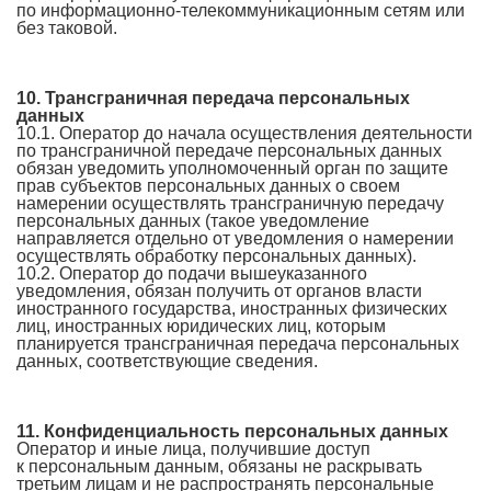
по информационно-телекоммуникационным сетям или
без таковой.
10. Трансграничная передача персональных
данных
10.1. Оператор до начала осуществления деятельности
по трансграничной передаче персональных данных
обязан уведомить уполномоченный орган по защите
прав субъектов персональных данных о своем
намерении осуществлять трансграничную передачу
персональных данных (такое уведомление
направляется отдельно от уведомления о намерении
осуществлять обработку персональных данных).
10.2. Оператор до подачи вышеуказанного
уведомления, обязан получить от органов власти
иностранного государства, иностранных физических
лиц, иностранных юридических лиц, которым
планируется трансграничная передача персональных
данных, соответствующие сведения.
11. Конфиденциальность персональных данных
Оператор и иные лица, получившие доступ
к персональным данным, обязаны не раскрывать
третьим лицам и не распространять персональные