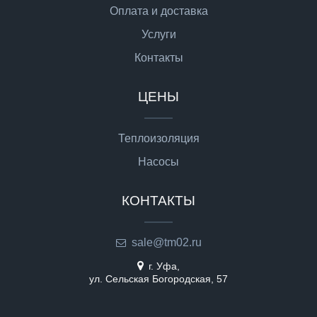
Оплата и доставка
Услуги
Контакты
ЦЕНЫ
Теплоизоляция
Насосы
КОНТАКТЫ
sale@tm02.ru
г. Уфа,
ул. Сельская Богородская, 57