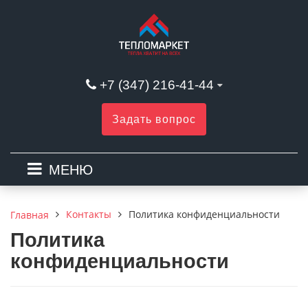
+7 (347) 216-41-44
Задать вопрос
МЕНЮ
Контакты
Политика конфиденциальности
Главная
Политика
конфиденциальности