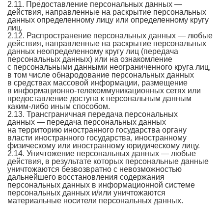
2.11. Предоставление персональных данных —
действия, направленные на раскрытие персональных
данных определенному лицу или определенному кругу
лиц.
2.12. Распространение персональных данных — любые
действия, направленные на раскрытие персональных
данных неопределенному кругу лиц (передача
персональных данных) или на ознакомление
с персональными данными неограниченного круга лиц,
в том числе обнародование персональных данных
в средствах массовой информации, размещение
в информационно-телекоммуникационных сетях или
предоставление доступа к персональным данным
каким-либо иным способом.
2.13. Трансграничная передача персональных
данных — передача персональных данных
на территорию иностранного государства органу
власти иностранного государства, иностранному
физическому или иностранному юридическому лицу.
2.14. Уничтожение персональных данных — любые
действия, в результате которых персональные данные
уничтожаются безвозвратно с невозможностью
дальнейшего восстановления содержания
персональных данных в информационной системе
персональных данных и/или уничтожаются
материальные носители персональных данных.