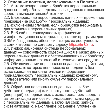
2. Основные понятия, используемые в Политике
2.1. Автоматизированная обработка персональных
данных — обработка персональных данных с помощью
средств вычислительной техники.
2.2. Блокирование персональных данных — временное
прекращение обработки персональных данных
(за исключением случаев, если обработка необходима
для уточнения персональных данных).
2.3. Веб-сайт — совокупность графических
и информационных материалов, а также программ для
ЭВМ и баз данных, обеспечивающих их доступность
в сети интернет по сетевому адресу
https://tm02.ru
.
2.4. Информационная система персональных
данных — совокупность содержащихся в базах данных
персональных данных и обеспечивающих их обработку
информационных технологий и технических средств.
2.5. Обезличивание персональных данных — действия,
в результате которых невозможно определить без
использования дополнительной информации
принадлежность персональных данных конкретному
Пользователю или иному субъекту персональных
данных.
2.6. Обработка персональных данных — любое
действие (операция) или совокупность действий
(операций), совершаемых с использованием средств
автоматизации или без использования таких средств
с персональными данными, включая сбор, запись,
систематизацию, накопление, хранение, уточнение