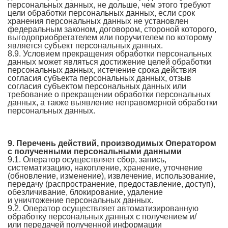
персональных данных, не дольше, чем этого требуют
цели обработки персональных данных, если срок
хранения персональных данных не установлен
федеральным законом, договором, стороной которого,
выгодоприобретателем или поручителем по которому
является субъект персональных данных.
8.9. Условием прекращения обработки персональных
данных может являться достижение целей обработки
персональных данных, истечение срока действия
согласия субъекта персональных данных, отзыв
согласия субъектом персональных данных или
требование о прекращении обработки персональных
данных, а также выявление неправомерной обработки
персональных данных.
9. Перечень действий, производимых Оператором
с полученными персональными данными
9.1. Оператор осуществляет сбор, запись,
систематизацию, накопление, хранение, уточнение
(обновление, изменение), извлечение, использование,
передачу (распространение, предоставление, доступ),
обезличивание, блокирование, удаление
и уничтожение персональных данных.
9.2. Оператор осуществляет автоматизированную
обработку персональных данных с получением и/
или передачей полученной информации