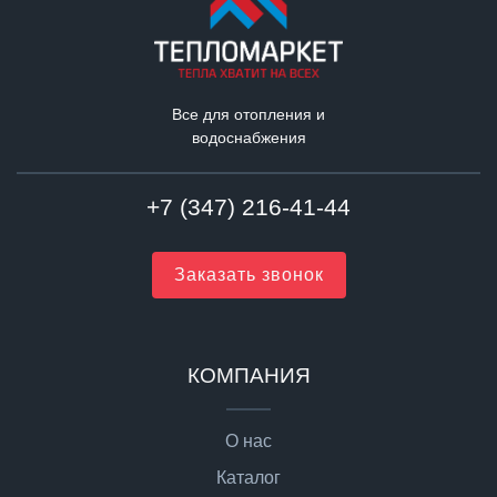
Все для отопления и
водоснабжения
+7 (347) 216-41-44
Заказать звонок
КОМПАНИЯ
О нас
Каталог