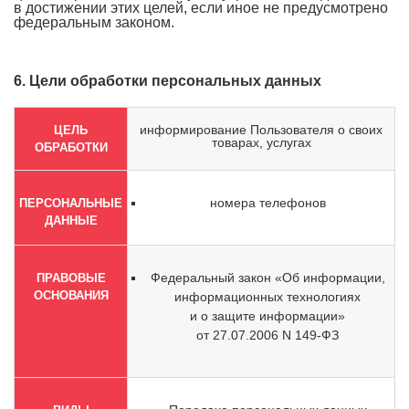
в достижении этих целей, если иное не предусмотрено
федеральным законом.
6. Цели обработки персональных данных
информирование Пользователя о своих
ЦЕЛЬ
товарах, услугах
ОБРАБОТКИ
номера телефонов
ПЕРСОНАЛЬНЫЕ
ДАННЫЕ
Федеральный закон «Об информации,
ПРАВОВЫЕ
ОСНОВАНИЯ
информационных технологиях
и о защите информации»
от 27.07.2006 N 149-ФЗ