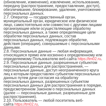
(обновление, изменение), извлечение, использование,
передачу (распространение, предоставление, доступ),
обезличивание, блокирование, удаление, уничтожение
персональных данных.
2.7. Оператор — государственный орган,
муниципальный орган, юридическое или физическое
лицо, самостоятельно или совместно с другими лицами
организующие и/или осуществляющие обработку
персональных данных, а также определяющие цели
обработки персональных данных, состав
персональных данных, подлежащих обработке,
действия (операции), совершаемые с персональными
данными.
2.8. Персональные данные — любая информация,
относящаяся прямо или косвенно к определенному или
определяемому Пользователю веб-сайта
https://tm02.ru
.
2.9. Персональные данные, разрешенные субъектом
персональных данных для распространения, —
персональные данные, доступ неограниченного круга
лиц к которым предоставлен субъектом персональных
данных путем дачи согласия на обработку
персональных данных, разрешенных субъектом
персональных данных для распространения в порядке,
предусмотренном Законом о персональных данных
(далее — персональные данные, разрешенные для
распространения).
2.10. Пользователь — любой посетитель веб-
сайта
https://tm02.ru
.