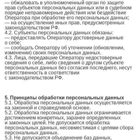
— обжаловать в уполномоченный орган по защите
прав субъектов персональных данных или в судебном
порядке неправомерные действия или бездействие
Оператора при обработке его персональных данных;
— на осуществление иных прав, предусмотренных
законодательством РФ.
4.2. Субъекты персональных данных обязаны:
— предоставлять Оператору достоверные данные
о себе;
— сообщать Оператору об уточнении (обновлении,
изменении) своих персональных данных.
4.3. Лица, передавшие Оператору недостоверные
сведения о себе, либо сведения о другом субъекте
персональных данных без согласия последнего, несут
ответственность в соответствии
с законодательством РФ.
5. Принципы обработки персональных данных
5.1. Обработка персональных данных осуществляется
на законной и справедливой основе.
5.2. Обработка персональных данных ограничивается
достижением конкретных, заранее определенных
и законных целей. Не допускается обработка
персональных данных, несовместимая с целями сбора
персональных данных.
5.3. Не допускается объединение баз данных,