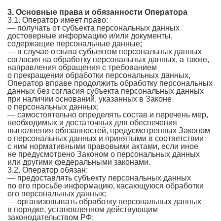
3. Основные права и обязанности Оператора
3.1. Оператор имеет право:
— получать от субъекта персональных данных
достоверные информацию и/или документы,
содержащие персональные данные;
— в случае отзыва субъектом персональных данных
согласия на обработку персональных данных, а также,
направления обращения с требованием
о прекращении обработки персональных данных,
Оператор вправе продолжить обработку персональных
данных без согласия субъекта персональных данных
при наличии оснований, указанных в Законе
о персональных данных;
— самостоятельно определять состав и перечень мер,
необходимых и достаточных для обеспечения
выполнения обязанностей, предусмотренных Законом
о персональных данных и принятыми в соответствии
с ним нормативными правовыми актами, если иное
не предусмотрено Законом о персональных данных
или другими федеральными законами.
3.2. Оператор обязан:
— предоставлять субъекту персональных данных
по его просьбе информацию, касающуюся обработки
его персональных данных;
— организовывать обработку персональных данных
в порядке, установленном действующим
законодательством РФ;