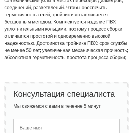
сантехнические узлы в местах переходов диаметров,
соединений, разветвлений. Чтобы обеспечить
герметичность сетей, тройник изготавливается
бесшовным методом. Комплектуется изделие ПВХ
уплотнительными кольцами, поэтому процесс сборки
отличается простотой и одновременно высокой
надежностью. Достоинства тройника ПВХ: срок службы
не менее 50 лет; увеличенная механическая прочность;
абсолютная герметичность; простота процесса сборки;
Консультация специалиста
Мы свяжемся с вами в течение 5 минут