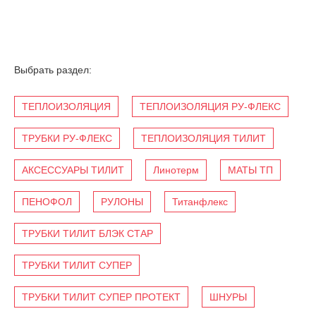
Выбрать раздел:
ТЕПЛОИЗОЛЯЦИЯ
ТЕПЛОИЗОЛЯЦИЯ РУ-ФЛЕКС
ТРУБКИ РУ-ФЛЕКС
ТЕПЛОИЗОЛЯЦИЯ ТИЛИТ
АКСЕССУАРЫ ТИЛИТ
Линотерм
МАТЫ ТП
ПЕНОФОЛ
РУЛОНЫ
Титанфлекс
ТРУБКИ ТИЛИТ БЛЭК СТАР
ТРУБКИ ТИЛИТ СУПЕР
ТРУБКИ ТИЛИТ СУПЕР ПРОТЕКТ
ШНУРЫ