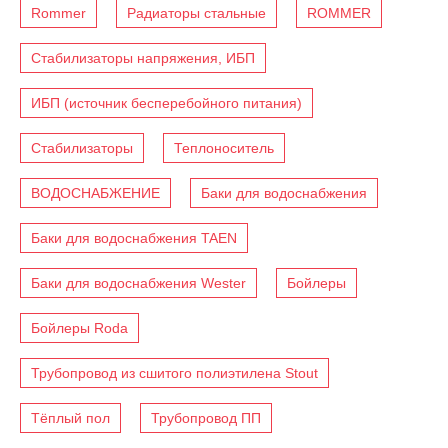
Rommer
Радиаторы стальные
ROMMER
Стабилизаторы напряжения, ИБП
ИБП (источник бесперебойного питания)
Стабилизаторы
Теплоноситель
ВОДОСНАБЖЕНИЕ
Баки для водоснабжения
Баки для водоснабжения TAEN
Баки для водоснабжения Wester
Бойлеры
Бойлеры Roda
Трубопровод из сшитого полиэтилена Stout
Тёплый пол
Трубопровод ПП