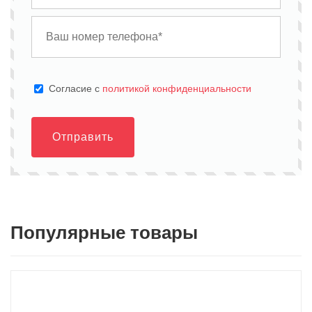
Cогласие с
политикой конфиденциальности
Отправить
Популярные товары