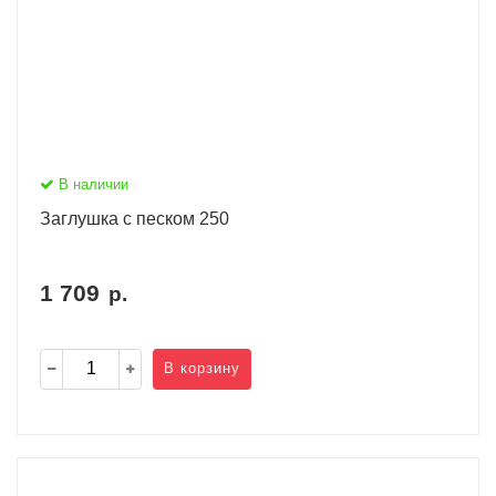
В наличии
Заглушка с песком 250
1 709
р.
В корзину