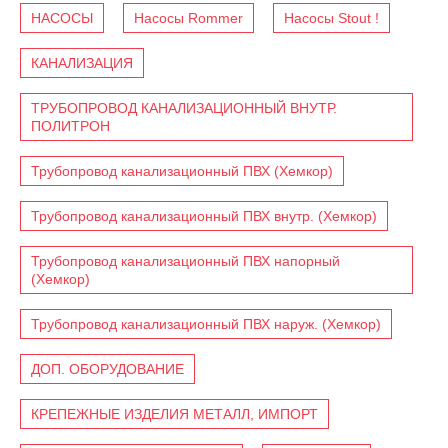
НАСОСЫ
Насосы Rommer
Насосы Stout !
КАНАЛИЗАЦИЯ
ТРУБОПРОВОД КАНАЛИЗАЦИОННЫЙ ВНУТР.
ПОЛИТРОН
Трубопровод канализационный ПВХ (Хемкор)
Трубопровод канализационный ПВХ внутр. (Хемкор)
Трубопровод канализационный ПВХ напорный
(Хемкор)
Трубопровод канализационный ПВХ наруж. (Хемкор)
ДОП. ОБОРУДОВАНИЕ
КРЕПЕЖНЫЕ ИЗДЕЛИЯ МЕТАЛЛ, ИМПОРТ