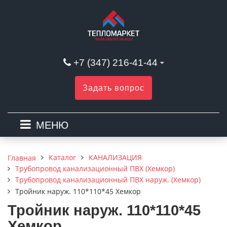
+7 (347) 216-41-44
Задать вопрос
МЕНЮ
Каталог
КАНАЛИЗАЦИЯ
Главная
Трубопровод канализационный ПВХ (Хемкор)
Трубопровод канализационный ПВХ наруж. (Хемкор)
Тройник наруж. 110*110*45 Хемкор
Тройник наруж. 110*110*45
Хемкор