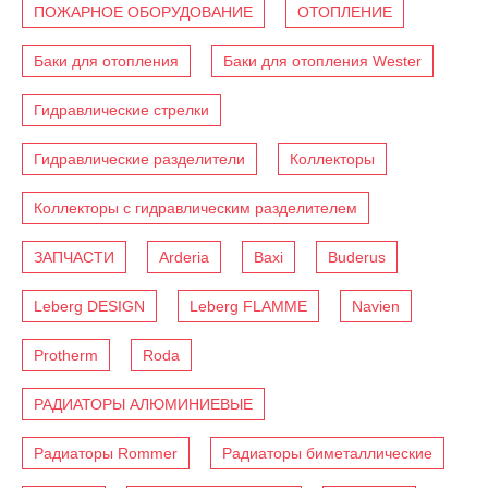
ПОЖАРНОЕ ОБОРУДОВАНИЕ
ОТОПЛЕНИЕ
Баки для отопления
Баки для отопления Wester
Гидравлические стрелки
Гидравлические разделители
Коллекторы
Коллекторы с гидравлическим разделителем
ЗАПЧАСТИ
Arderia
Baxi
Buderus
Leberg DESIGN
Leberg FLAMME
Navien
Protherm
Roda
РАДИАТОРЫ АЛЮМИНИЕВЫЕ
Радиаторы Rommer
Радиаторы биметаллические