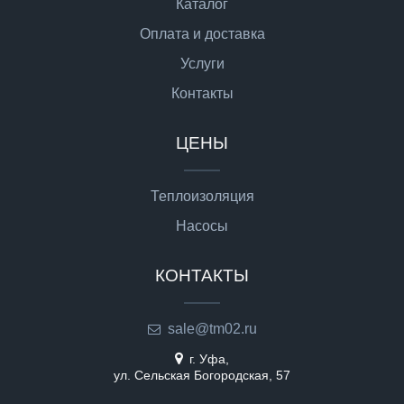
Каталог
Оплата и доставка
Услуги
Контакты
ЦЕНЫ
Теплоизоляция
Насосы
КОНТАКТЫ
sale@tm02.ru
г. Уфа,
ул. Сельская Богородская, 57