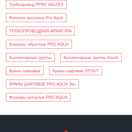
Трубопровод PPRC VALFEX
Фитинги латунные Pro Aqua
ТРУБОПРОВОДНАЯ АРМАТУРА
Клапаны обратные PRO AQUA
Коллекторные группы
Коллекторные группы Insolo
Краны шаровые
Краны шаровые STOUT
КРАНЫ ШАРОВЫЕ PRO AQUA Эко
Фильтры сетчатые PRO AQUA