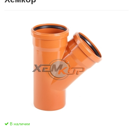
В наличии