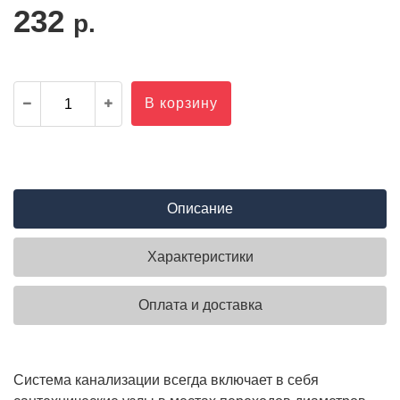
232
р.
В корзину
Описание
Характеристики
Оплата и доставка
Система канализации всегда включает в себя