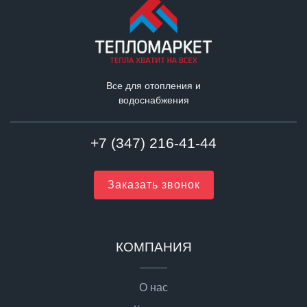
Все для отопления и
водоснабжения
+7 (347) 216-41-44
Заказать звонок
КОМПАНИЯ
О нас