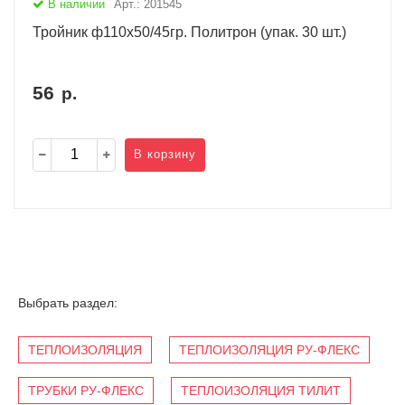
В наличии
Арт.: 201545
Тройник ф110х50/45гр. Политрон (упак. 30 шт.)
56
р.
В корзину
Выбрать раздел:
ТЕПЛОИЗОЛЯЦИЯ
ТЕПЛОИЗОЛЯЦИЯ РУ-ФЛЕКС
ТРУБКИ РУ-ФЛЕКС
ТЕПЛОИЗОЛЯЦИЯ ТИЛИТ