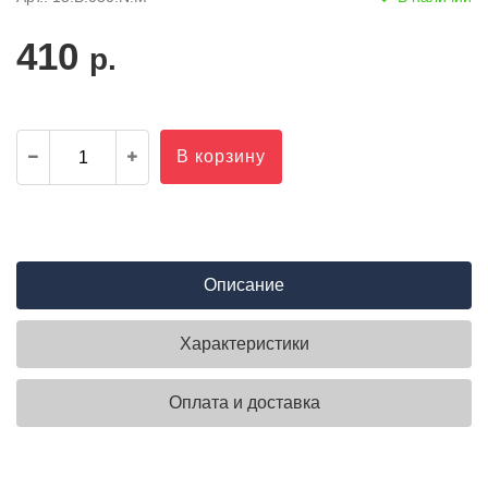
410
р.
В корзину
Описание
Характеристики
Оплата и доставка