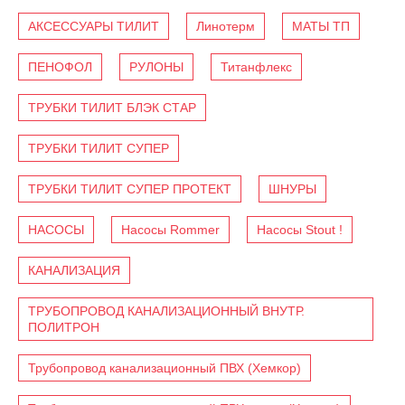
АКСЕССУАРЫ ТИЛИТ
Линотерм
МАТЫ ТП
ПЕНОФОЛ
РУЛОНЫ
Титанфлекс
ТРУБКИ ТИЛИТ БЛЭК СТАР
ТРУБКИ ТИЛИТ СУПЕР
ТРУБКИ ТИЛИТ СУПЕР ПРОТЕКТ
ШНУРЫ
НАСОСЫ
Насосы Rommer
Насосы Stout !
КАНАЛИЗАЦИЯ
ТРУБОПРОВОД КАНАЛИЗАЦИОННЫЙ ВНУТР.
ПОЛИТРОН
Трубопровод канализационный ПВХ (Хемкор)