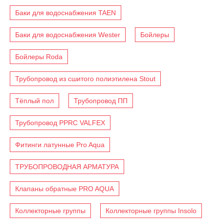
Баки для водоснабжения TAEN
Баки для водоснабжения Wester
Бойлеры
Бойлеры Roda
Трубопровод из сшитого полиэтилена Stout
Тёплый пол
Трубопровод ПП
Трубопровод PPRC VALFEX
Фитинги латунные Pro Aqua
ТРУБОПРОВОДНАЯ АРМАТУРА
Клапаны обратные PRO AQUA
Коллекторные группы
Коллекторные группы Insolo