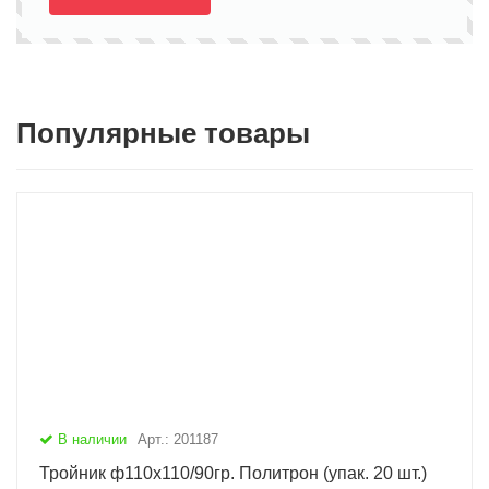
Популярные товары
В наличии
Арт.: 201187
Тройник ф110х110/90гр. Политрон (упак. 20 шт.)