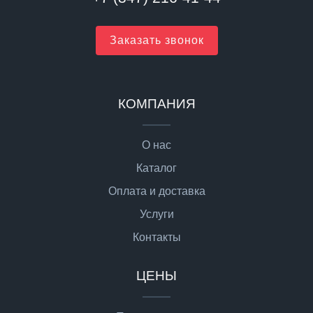
Заказать звонок
КОМПАНИЯ
О нас
Каталог
Оплата и доставка
Услуги
Контакты
ЦЕНЫ