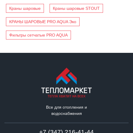
Краны шаровые
Краны шаровые STOUT
КРАНЫ ШАРОВЫЕ PRO AQUA Эко
Фильтры сетчатые PRO AQUA
Все для отопления и
водоснабжения
+7 (347) 216-41-44