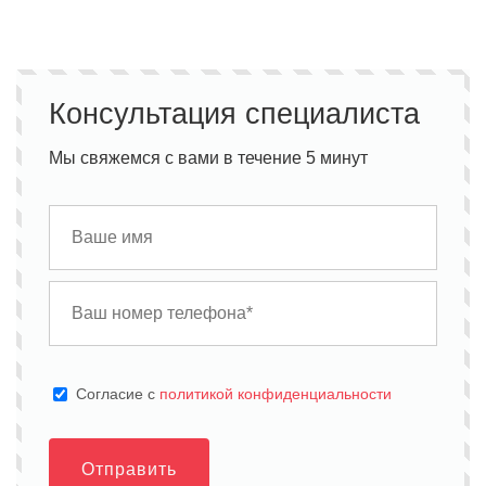
Консультация специалиста
Мы свяжемся с вами в течение 5 минут
Cогласие с
политикой конфиденциальности
Отправить