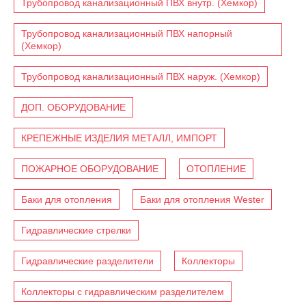
Трубопровод канализационный ПВХ внутр. (Хемкор)
Трубопровод канализационный ПВХ напорный
(Хемкор)
Трубопровод канализационный ПВХ наруж. (Хемкор)
ДОП. ОБОРУДОВАНИЕ
КРЕПЕЖНЫЕ ИЗДЕЛИЯ МЕТАЛЛ, ИМПОРТ
ПОЖАРНОЕ ОБОРУДОВАНИЕ
ОТОПЛЕНИЕ
Баки для отопления
Баки для отопления Wester
Гидравлические стрелки
Гидравлические разделители
Коллекторы
Коллекторы с гидравлическим разделителем