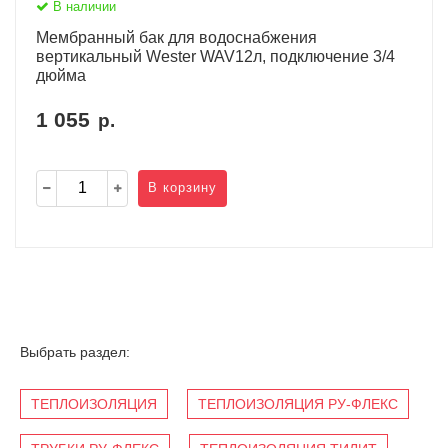
В наличии
Мембранный бак для водоснабжения
вертикальный Wester WAV12л, подключение 3/4
дюйма
1 055
р.
В корзину
Выбрать раздел:
ТЕПЛОИЗОЛЯЦИЯ
ТЕПЛОИЗОЛЯЦИЯ РУ-ФЛЕКС