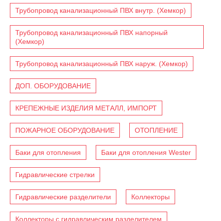
Трубопровод канализационный ПВХ внутр. (Хемкор)
Трубопровод канализационный ПВХ напорный
(Хемкор)
Трубопровод канализационный ПВХ наруж. (Хемкор)
ДОП. ОБОРУДОВАНИЕ
КРЕПЕЖНЫЕ ИЗДЕЛИЯ МЕТАЛЛ, ИМПОРТ
ПОЖАРНОЕ ОБОРУДОВАНИЕ
ОТОПЛЕНИЕ
Баки для отопления
Баки для отопления Wester
Гидравлические стрелки
Гидравлические разделители
Коллекторы
Коллекторы с гидравлическим разделителем