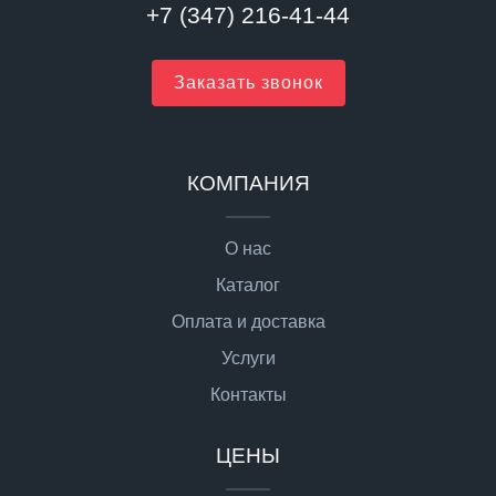
+7 (347) 216-41-44
Заказать звонок
КОМПАНИЯ
О нас
Каталог
Оплата и доставка
Услуги
Контакты
ЦЕНЫ