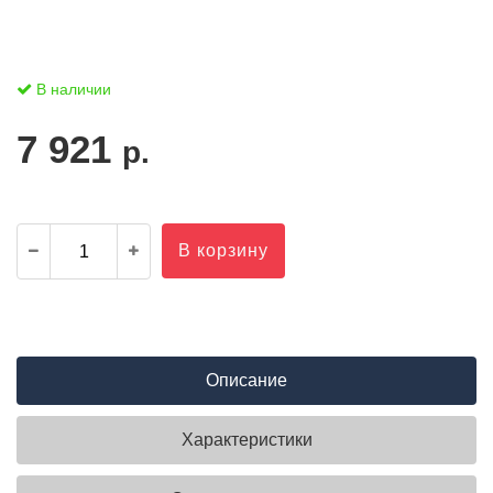
В наличии
7 921
р.
В корзину
Описание
Характеристики