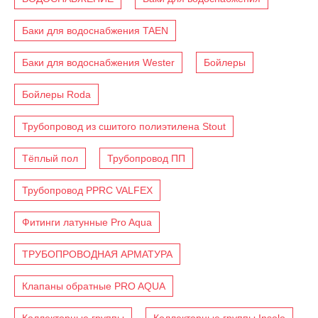
Баки для водоснабжения TAEN
Баки для водоснабжения Wester
Бойлеры
Бойлеры Roda
Трубопровод из сшитого полиэтилена Stout
Тёплый пол
Трубопровод ПП
Трубопровод PPRC VALFEX
Фитинги латунные Pro Aqua
ТРУБОПРОВОДНАЯ АРМАТУРА
Клапаны обратные PRO AQUA
Коллекторные группы
Коллекторные группы Insolo