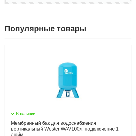
Популярные товары
В наличии
Мембранный бак для водоснабжения
вертикальный Wester WAV100л, подключение 1
дюйм