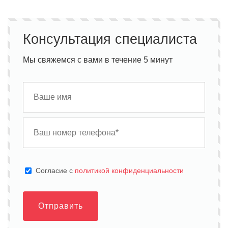
Консультация специалиста
Мы свяжемся с вами в течение 5 минут
Cогласие с
политикой конфиденциальности
Отправить