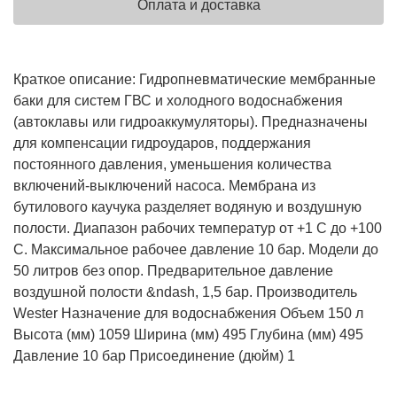
Оплата и доставка
Краткое описание: Гидропневматические мембранные
баки для систем ГВС и холодного водоснабжения
(автоклавы или гидроаккумуляторы). Предназначены
для компенсации гидроударов, поддержания
постоянного давления, уменьшения количества
включений-выключений насоса. Мембрана из
бутилового каучука разделяет водяную и воздушную
полости. Диапазон рабочих температур от +1 С до +100
С. Максимальное рабочее давление 10 бар. Модели до
50 литров без опор. Предварительное давление
воздушной полости &ndash, 1,5 бар. Производитель
Wester Назначение для водоснабжения Объем 150 л
Высота (мм) 1059 Ширина (мм) 495 Глубина (мм) 495
Давление 10 бар Присоединение (дюйм) 1