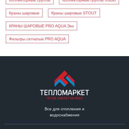
Краны шаровые
Краны шаровые STOUT
КРАНЫ ШАРОВЫЕ PRO AQUA Эко
Фильтры сетчатые PRO AQUA
Все для отопления и
водоснабжения