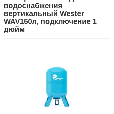
водоснабжения
вертикальный Wester
WAV150л, подключение 1
дюйм