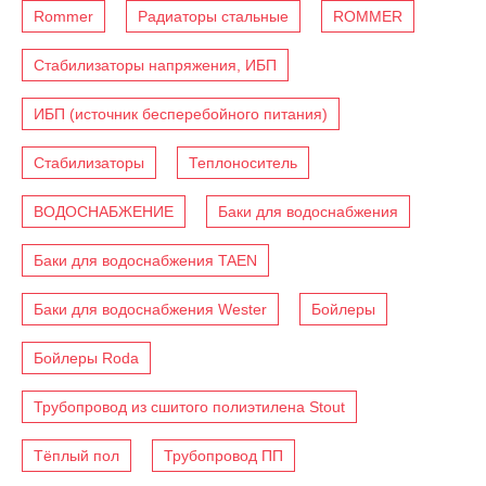
Rommer
Радиаторы стальные
ROMMER
Стабилизаторы напряжения, ИБП
ИБП (источник бесперебойного питания)
Стабилизаторы
Теплоноситель
ВОДОСНАБЖЕНИЕ
Баки для водоснабжения
Баки для водоснабжения TAEN
Баки для водоснабжения Wester
Бойлеры
Бойлеры Roda
Трубопровод из сшитого полиэтилена Stout
Тёплый пол
Трубопровод ПП