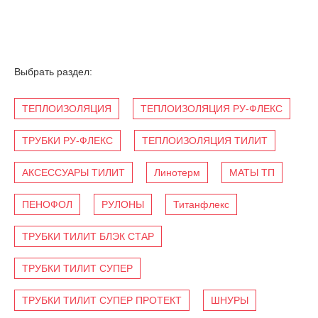
Выбрать раздел:
ТЕПЛОИЗОЛЯЦИЯ
ТЕПЛОИЗОЛЯЦИЯ РУ-ФЛЕКС
ТРУБКИ РУ-ФЛЕКС
ТЕПЛОИЗОЛЯЦИЯ ТИЛИТ
АКСЕССУАРЫ ТИЛИТ
Линотерм
МАТЫ ТП
ПЕНОФОЛ
РУЛОНЫ
Титанфлекс
ТРУБКИ ТИЛИТ БЛЭК СТАР
ТРУБКИ ТИЛИТ СУПЕР
ТРУБКИ ТИЛИТ СУПЕР ПРОТЕКТ
ШНУРЫ