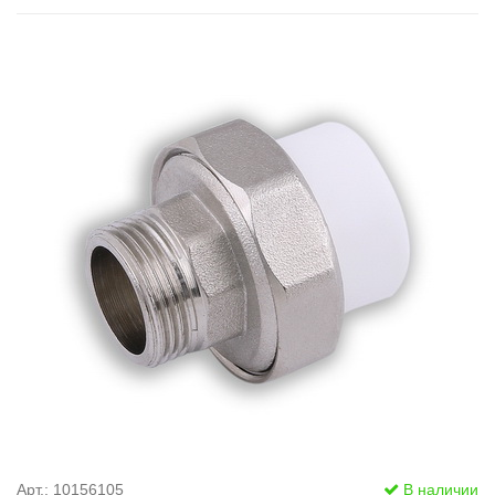
Арт.: 10156105
В наличии