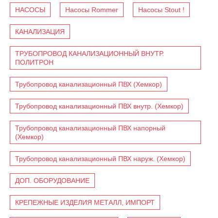
НАСОСЫ
Насосы Rommer
Насосы Stout !
КАНАЛИЗАЦИЯ
ТРУБОПРОВОД КАНАЛИЗАЦИОННЫЙ ВНУТР.
ПОЛИТРОН
Трубопровод канализационный ПВХ (Хемкор)
Трубопровод канализационный ПВХ внутр. (Хемкор)
Трубопровод канализационный ПВХ напорный
(Хемкор)
Трубопровод канализационный ПВХ наруж. (Хемкор)
ДОП. ОБОРУДОВАНИЕ
КРЕПЕЖНЫЕ ИЗДЕЛИЯ МЕТАЛЛ, ИМПОРТ