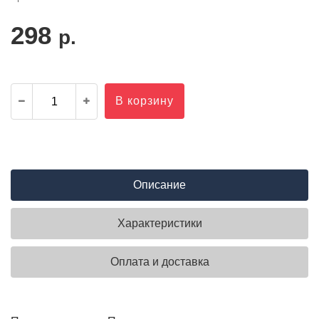
298
р.
В корзину
Описание
Характеристики
Оплата и доставка