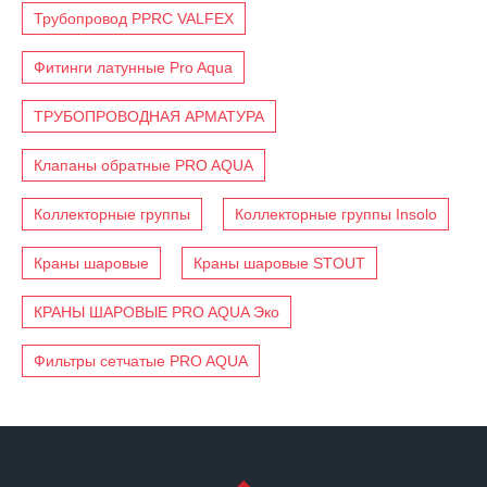
Трубопровод PPRC VALFEX
Фитинги латунные Pro Aqua
ТРУБОПРОВОДНАЯ АРМАТУРА
Клапаны обратные PRO AQUA
Коллекторные группы
Коллекторные группы Insolo
Краны шаровые
Краны шаровые STOUT
КРАНЫ ШАРОВЫЕ PRO AQUA Эко
Фильтры сетчатые PRO AQUA