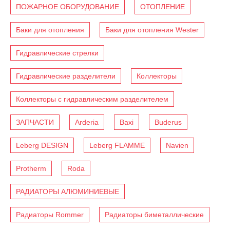
ПОЖАРНОЕ ОБОРУДОВАНИЕ
ОТОПЛЕНИЕ
Баки для отопления
Баки для отопления Wester
Гидравлические стрелки
Гидравлические разделители
Коллекторы
Коллекторы с гидравлическим разделителем
ЗАПЧАСТИ
Arderia
Baxi
Buderus
Leberg DESIGN
Leberg FLAMME
Navien
Protherm
Roda
РАДИАТОРЫ АЛЮМИНИЕВЫЕ
Радиаторы Rommer
Радиаторы биметаллические