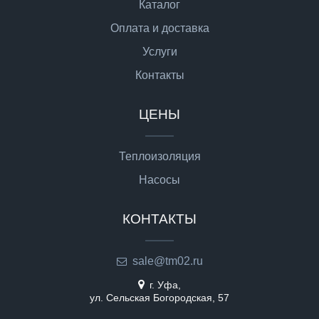
Каталог
Оплата и доставка
Услуги
Контакты
ЦЕНЫ
Теплоизоляция
Насосы
КОНТАКТЫ
sale@tm02.ru
г. Уфа,
ул. Сельская Богородская, 57