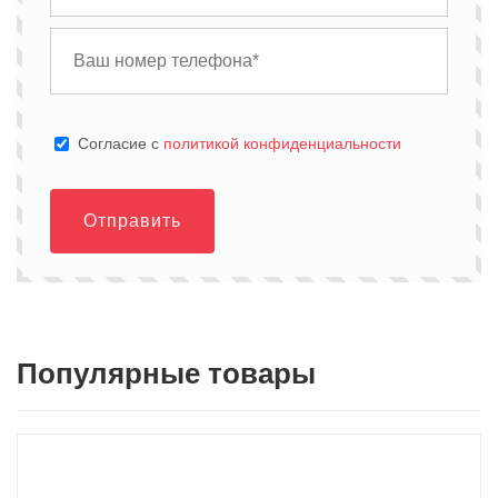
Cогласие с
политикой конфиденциальности
Отправить
Популярные товары