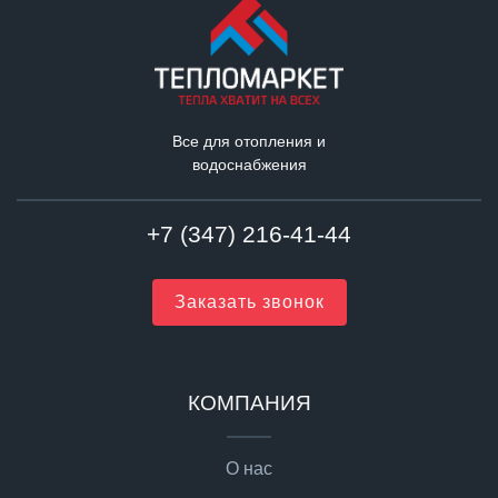
Все для отопления и
водоснабжения
+7 (347) 216-41-44
Заказать звонок
КОМПАНИЯ
О нас