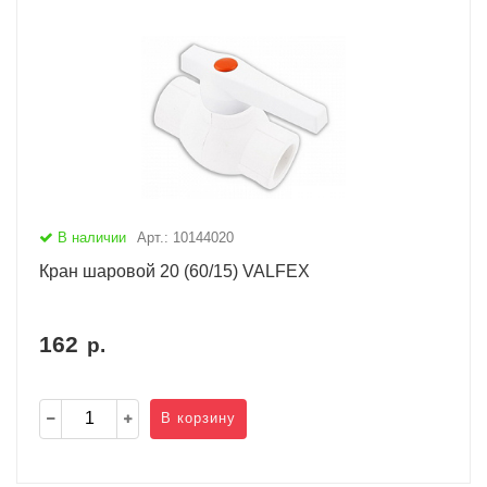
В наличии
Арт.: 10144020
Кран шаровой 20 (60/15) VALFEX
162
р.
В корзину