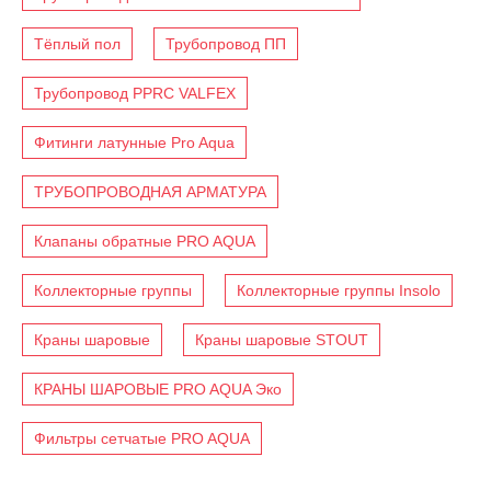
Тёплый пол
Трубопровод ПП
Трубопровод PPRC VALFEX
Фитинги латунные Pro Aqua
ТРУБОПРОВОДНАЯ АРМАТУРА
Клапаны обратные PRO AQUA
Коллекторные группы
Коллекторные группы Insolo
Краны шаровые
Краны шаровые STOUT
КРАНЫ ШАРОВЫЕ PRO AQUA Эко
Фильтры сетчатые PRO AQUA