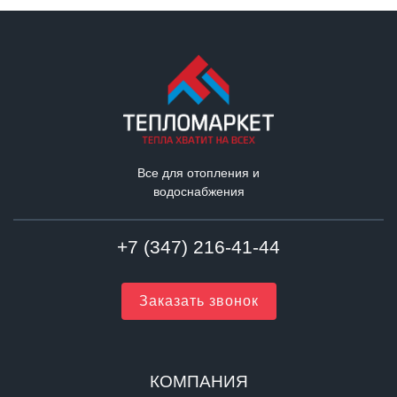
Все для отопления и
водоснабжения
+7 (347) 216-41-44
Заказать звонок
КОМПАНИЯ