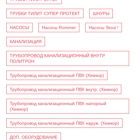
ТРУБКИ ТИЛИТ СУПЕР ПРОТЕКТ
ШНУРЫ
НАСОСЫ
Насосы Rommer
Насосы Stout !
КАНАЛИЗАЦИЯ
ТРУБОПРОВОД КАНАЛИЗАЦИОННЫЙ ВНУТР.
ПОЛИТРОН
Трубопровод канализационный ПВХ (Хемкор)
Трубопровод канализационный ПВХ внутр. (Хемкор)
Трубопровод канализационный ПВХ напорный
(Хемкор)
Трубопровод канализационный ПВХ наруж. (Хемкор)
ДОП. ОБОРУДОВАНИЕ