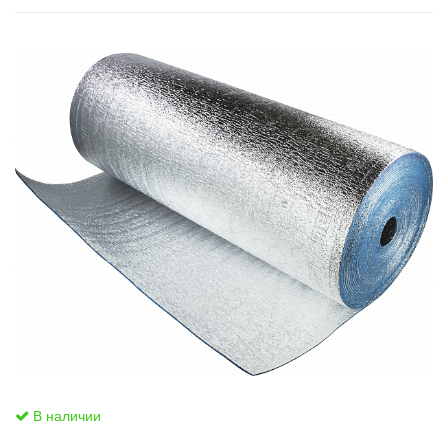
В наличии