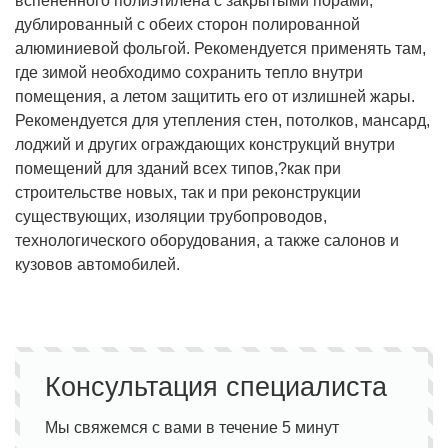
вспененного полиэтилена с закрытыми порами,
дублированный с обеих сторон полированной
алюминиевой фольгой. Рекомендуется применять там,
где зимой необходимо сохранить тепло внутри
помещения, а летом защитить его от излишней жары.
Рекомендуется для утепления стен, потолков, мансард,
лоджий и других ограждающих конструкций внутри
помещений для зданий всех типов,?как при
строительстве новых, так и при реконструкции
существующих, изоляции трубопроводов,
технологического оборудования, а также салонов и
кузовов автомобилей.
Консультация специалиста
Мы свяжемся с вами в течение 5 минут