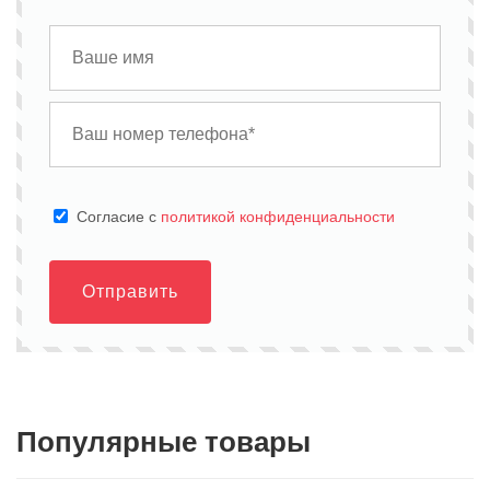
Cогласие с
политикой конфиденциальности
Отправить
Популярные товары