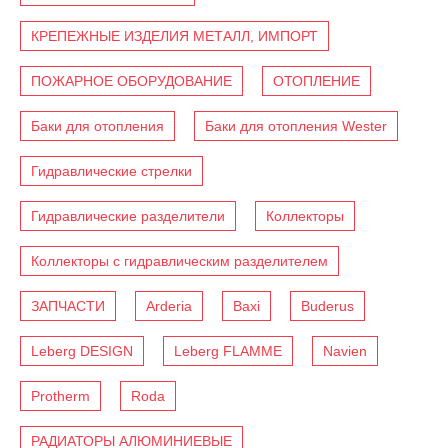
КРЕПЕЖНЫЕ ИЗДЕЛИЯ МЕТАЛЛ, ИМПОРТ
ПОЖАРНОЕ ОБОРУДОВАНИЕ
ОТОПЛЕНИЕ
Баки для отопления
Баки для отопления Wester
Гидравлические стрелки
Гидравлические разделители
Коллекторы
Коллекторы с гидравлическим разделителем
ЗАПЧАСТИ
Arderia
Baxi
Buderus
Leberg DESIGN
Leberg FLAMME
Navien
Protherm
Roda
РАДИАТОРЫ АЛЮМИНИЕВЫЕ