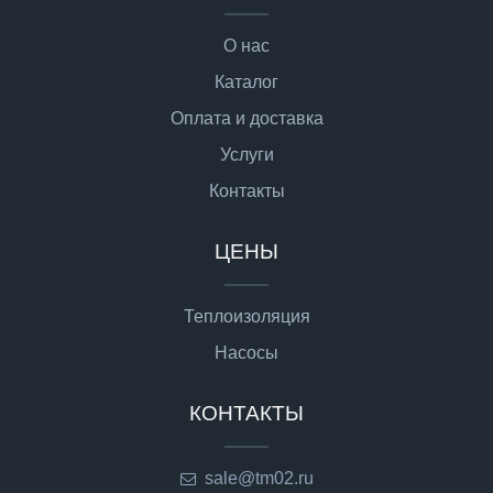
О нас
Каталог
Оплата и доставка
Услуги
Контакты
ЦЕНЫ
Теплоизоляция
Насосы
КОНТАКТЫ
sale@tm02.ru