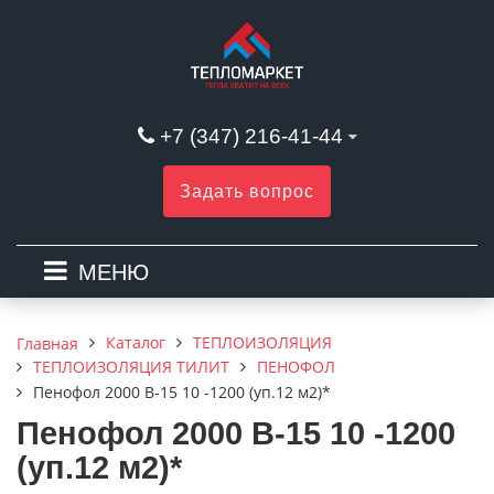
+7 (347) 216-41-44
Задать вопрос
МЕНЮ
Каталог
ТЕПЛОИЗОЛЯЦИЯ
Главная
ТЕПЛОИЗОЛЯЦИЯ ТИЛИТ
ПЕНОФОЛ
Пенофол 2000 В-15 10 -1200 (уп.12 м2)*
Пенофол 2000 В-15 10 -1200
(уп.12 м2)*