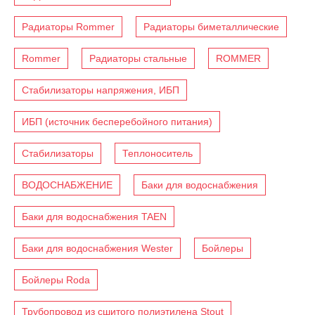
Радиаторы Rommer
Радиаторы биметаллические
Rommer
Радиаторы стальные
ROMMER
Стабилизаторы напряжения, ИБП
ИБП (источник бесперебойного питания)
Стабилизаторы
Теплоноситель
ВОДОСНАБЖЕНИЕ
Баки для водоснабжения
Баки для водоснабжения TAEN
Баки для водоснабжения Wester
Бойлеры
Бойлеры Roda
Трубопровод из сшитого полиэтилена Stout