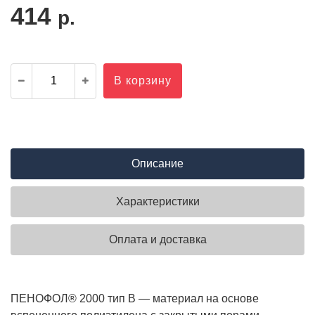
414
р.
В корзину
Описание
Характеристики
Оплата и доставка
ПЕНОФОЛ® 2000 тип B — материал на основе