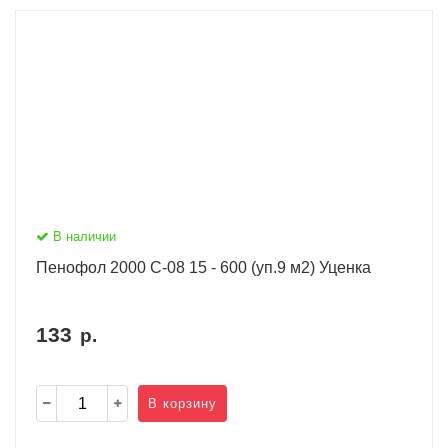
В наличии
Пенофол 2000 С-08 15 - 600 (уп.9 м2) Уценка
133
р.
В корзину