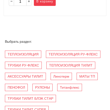
В корзину
Выбрать раздел:
ТЕПЛОИЗОЛЯЦИЯ
ТЕПЛОИЗОЛЯЦИЯ РУ-ФЛЕКС
ТРУБКИ РУ-ФЛЕКС
ТЕПЛОИЗОЛЯЦИЯ ТИЛИТ
АКСЕССУАРЫ ТИЛИТ
Линотерм
МАТЫ ТП
ПЕНОФОЛ
РУЛОНЫ
Титанфлекс
ТРУБКИ ТИЛИТ БЛЭК СТАР
ТРУБКИ ТИЛИТ СУПЕР