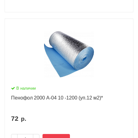
В наличии
Пенофол 2000 А-04 10 -1200 (уп.12 м2)*
72
р.