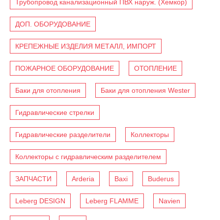
Трубопровод канализационный ПВХ наруж. (Хемкор)
ДОП. ОБОРУДОВАНИЕ
КРЕПЕЖНЫЕ ИЗДЕЛИЯ МЕТАЛЛ, ИМПОРТ
ПОЖАРНОЕ ОБОРУДОВАНИЕ
ОТОПЛЕНИЕ
Баки для отопления
Баки для отопления Wester
Гидравлические стрелки
Гидравлические разделители
Коллекторы
Коллекторы с гидравлическим разделителем
ЗАПЧАСТИ
Arderia
Baxi
Buderus
Leberg DESIGN
Leberg FLAMME
Navien