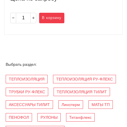
В корзину
Выбрать раздел:
ТЕПЛОИЗОЛЯЦИЯ
ТЕПЛОИЗОЛЯЦИЯ РУ-ФЛЕКС
ТРУБКИ РУ-ФЛЕКС
ТЕПЛОИЗОЛЯЦИЯ ТИЛИТ
АКСЕССУАРЫ ТИЛИТ
Линотерм
МАТЫ ТП
ПЕНОФОЛ
РУЛОНЫ
Титанфлекс