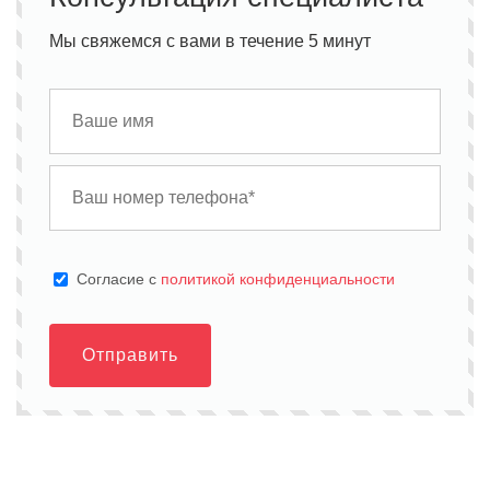
Мы свяжемся с вами в течение 5 минут
Cогласие с
политикой конфиденциальности
Отправить