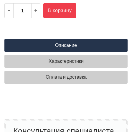
В корзину
Описание
Характеристики
Оплата и доставка
Консультация специалиста