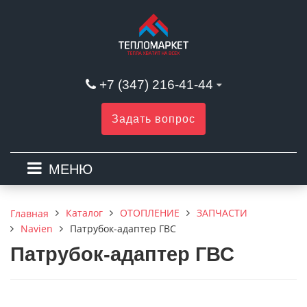
+7 (347) 216-41-44
Задать вопрос
МЕНЮ
Каталог
ОТОПЛЕНИЕ
ЗАПЧАСТИ
Главная
Navien
Патрубок-адаптер ГВС
Патрубок-адаптер ГВС