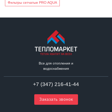
Фильтры сетчатые PRO AQUA
Все для отопления и
водоснабжения
+7 (347) 216-41-44
Заказать звонок