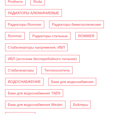
Protherm
Roda
РАДИАТОРЫ АЛЮМИНИЕВЫЕ
Радиаторы Rommer
Радиаторы биметаллические
Rommer
Радиаторы стальные
ROMMER
Стабилизаторы напряжения, ИБП
ИБП (источник бесперебойного питания)
Стабилизаторы
Теплоноситель
ВОДОСНАБЖЕНИЕ
Баки для водоснабжения
Баки для водоснабжения TAEN
Баки для водоснабжения Wester
Бойлеры