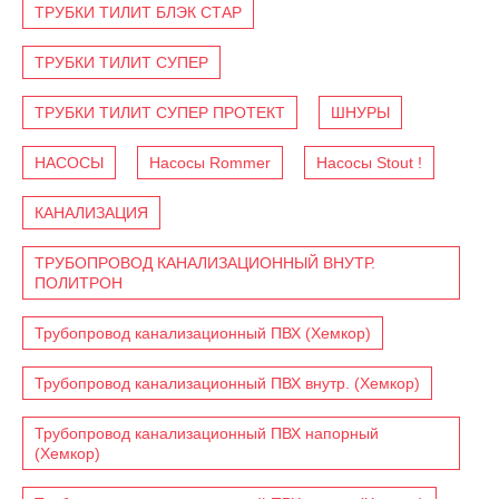
ТРУБКИ ТИЛИТ БЛЭК СТАР
ТРУБКИ ТИЛИТ СУПЕР
ТРУБКИ ТИЛИТ СУПЕР ПРОТЕКТ
ШНУРЫ
НАСОСЫ
Насосы Rommer
Насосы Stout !
КАНАЛИЗАЦИЯ
ТРУБОПРОВОД КАНАЛИЗАЦИОННЫЙ ВНУТР.
ПОЛИТРОН
Трубопровод канализационный ПВХ (Хемкор)
Трубопровод канализационный ПВХ внутр. (Хемкор)
Трубопровод канализационный ПВХ напорный
(Хемкор)