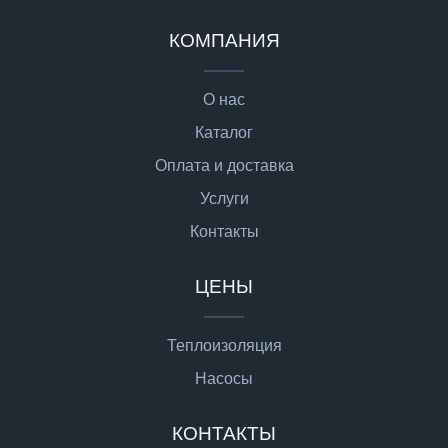
КОМПАНИЯ
О нас
Каталог
Оплата и доставка
Услуги
Контакты
ЦЕНЫ
Теплоизоляция
Насосы
КОНТАКТЫ