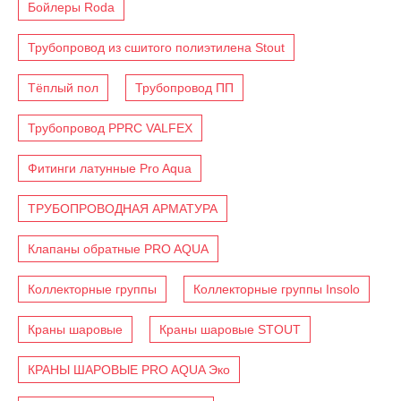
Бойлеры Roda
Трубопровод из сшитого полиэтилена Stout
Тёплый пол
Трубопровод ПП
Трубопровод PPRC VALFEX
Фитинги латунные Pro Aqua
ТРУБОПРОВОДНАЯ АРМАТУРА
Клапаны обратные PRO AQUA
Коллекторные группы
Коллекторные группы Insolo
Краны шаровые
Краны шаровые STOUT
КРАНЫ ШАРОВЫЕ PRO AQUA Эко