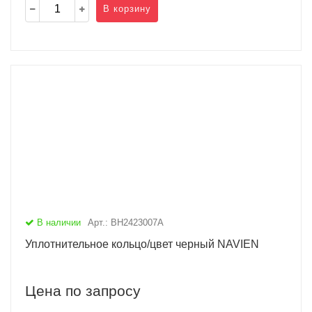
В корзину
В наличии
Арт.: BH2423007A
Уплотнительное кольцо/цвет черный NAVIEN
Цена по запросу