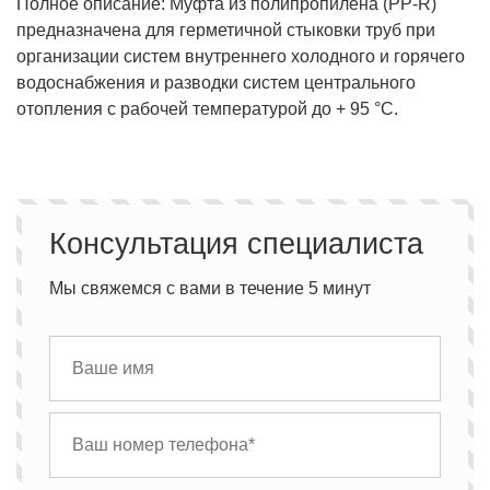
Полное описание: Муфта из полипропилена (PP-R)
предназначена для герметичной стыковки труб при
организации систем внутреннего холодного и горячего
водоснабжения и разводки систем центрального
отопления с рабочей температурой до + 95 °С.
Консультация специалиста
Мы свяжемся с вами в течение 5 минут