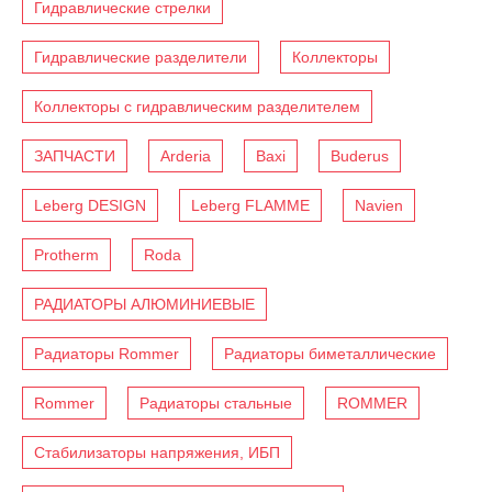
Гидравлические стрелки
Гидравлические разделители
Коллекторы
Коллекторы с гидравлическим разделителем
ЗАПЧАСТИ
Arderia
Baxi
Buderus
Leberg DESIGN
Leberg FLAMME
Navien
Protherm
Roda
РАДИАТОРЫ АЛЮМИНИЕВЫЕ
Радиаторы Rommer
Радиаторы биметаллические
Rommer
Радиаторы стальные
ROMMER
Стабилизаторы напряжения, ИБП