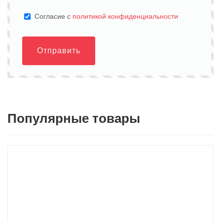
Cогласие с
политикой конфиденциальности
Отправить
Популярные товары