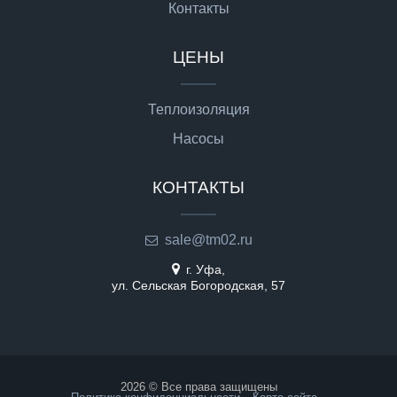
Контакты
ЦЕНЫ
Теплоизоляция
Насосы
КОНТАКТЫ
sale@tm02.ru
г. Уфа,
ул. Сельская Богородская, 57
2026 © Все права защищены