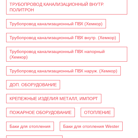
ТРУБОПРОВОД КАНАЛИЗАЦИОННЫЙ ВНУТР.
ПОЛИТРОН
Трубопровод канализационный ПВХ (Хемкор)
Трубопровод канализационный ПВХ внутр. (Хемкор)
Трубопровод канализационный ПВХ напорный
(Хемкор)
Трубопровод канализационный ПВХ наруж. (Хемкор)
ДОП. ОБОРУДОВАНИЕ
КРЕПЕЖНЫЕ ИЗДЕЛИЯ МЕТАЛЛ, ИМПОРТ
ПОЖАРНОЕ ОБОРУДОВАНИЕ
ОТОПЛЕНИЕ
Баки для отопления
Баки для отопления Wester