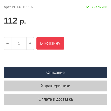
Арт.: BH1401009A
В наличии
112
р.
В корзину
Описание
Характеристики
Оплата и доставка