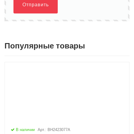
Отправить
Популярные товары
В наличии
Арт.: BH2423077A