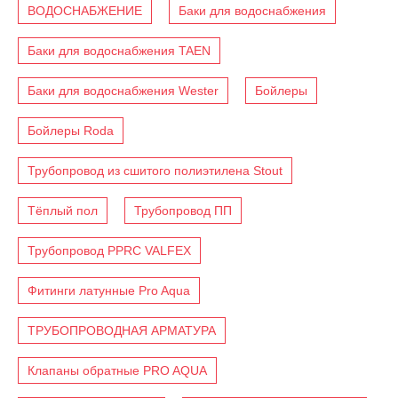
ВОДОСНАБЖЕНИЕ
Баки для водоснабжения
Баки для водоснабжения TAEN
Баки для водоснабжения Wester
Бойлеры
Бойлеры Roda
Трубопровод из сшитого полиэтилена Stout
Тёплый пол
Трубопровод ПП
Трубопровод PPRC VALFEX
Фитинги латунные Pro Aqua
ТРУБОПРОВОДНАЯ АРМАТУРА
Клапаны обратные PRO AQUA