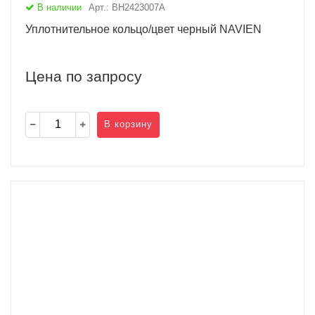
В наличии
Арт.: BH2423007A
Уплотнительное кольцо/цвет черный NAVIEN
Цена по запросу
В корзину