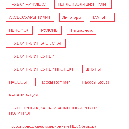
ТРУБКИ РУ-ФЛЕКС
ТЕПЛОИЗОЛЯЦИЯ ТИЛИТ
АКСЕССУАРЫ ТИЛИТ
Линотерм
МАТЫ ТП
ПЕНОФОЛ
РУЛОНЫ
Титанфлекс
ТРУБКИ ТИЛИТ БЛЭК СТАР
ТРУБКИ ТИЛИТ СУПЕР
ТРУБКИ ТИЛИТ СУПЕР ПРОТЕКТ
ШНУРЫ
НАСОСЫ
Насосы Rommer
Насосы Stout !
КАНАЛИЗАЦИЯ
ТРУБОПРОВОД КАНАЛИЗАЦИОННЫЙ ВНУТР.
ПОЛИТРОН
Трубопровод канализационный ПВХ (Хемкор)