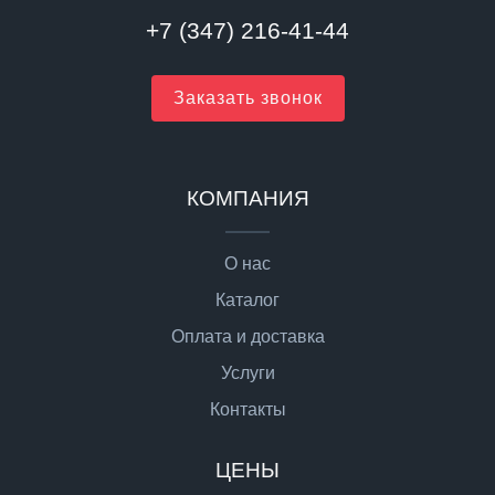
+7 (347) 216-41-44
Заказать звонок
КОМПАНИЯ
О нас
Каталог
Оплата и доставка
Услуги
Контакты
ЦЕНЫ