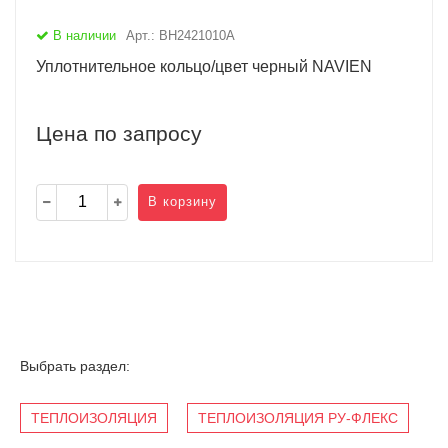
В наличии
Арт.: BH2421010A
Уплотнительное кольцо/цвет черный NAVIEN
Цена по запросу
В корзину
Выбрать раздел:
ТЕПЛОИЗОЛЯЦИЯ
ТЕПЛОИЗОЛЯЦИЯ РУ-ФЛЕКС