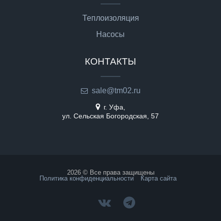
Теплоизоляция
Насосы
КОНТАКТЫ
sale@tm02.ru
г. Уфа,
ул. Сельская Богородская, 57
2026 © Все права защищены
Политика конфиденциальности
Карта сайта