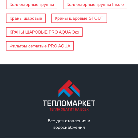
Коллекторные группы
Коллекторные группы Insolo
Краны шаровые
Краны шаровые STOUT
КРАНЫ ШАРОВЫЕ PRO AQUA Эко
Фильтры сетчатые PRO AQUA
Все для отопления и
водоснабжения