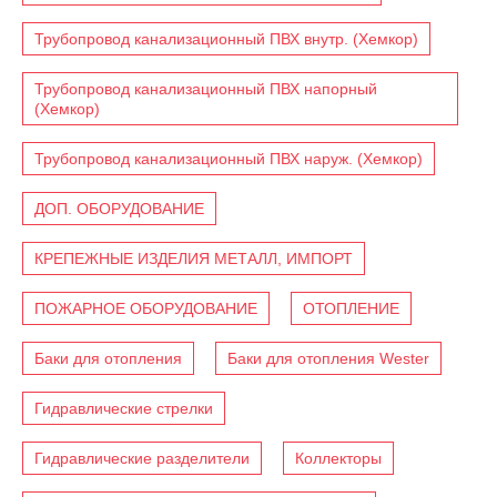
Трубопровод канализационный ПВХ внутр. (Хемкор)
Трубопровод канализационный ПВХ напорный
(Хемкор)
Трубопровод канализационный ПВХ наруж. (Хемкор)
ДОП. ОБОРУДОВАНИЕ
КРЕПЕЖНЫЕ ИЗДЕЛИЯ МЕТАЛЛ, ИМПОРТ
ПОЖАРНОЕ ОБОРУДОВАНИЕ
ОТОПЛЕНИЕ
Баки для отопления
Баки для отопления Wester
Гидравлические стрелки
Гидравлические разделители
Коллекторы