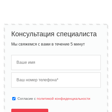
Консультация специалиста
Мы свяжемся с вами в течение 5 минут
Cогласие с
политикой конфиденциальности