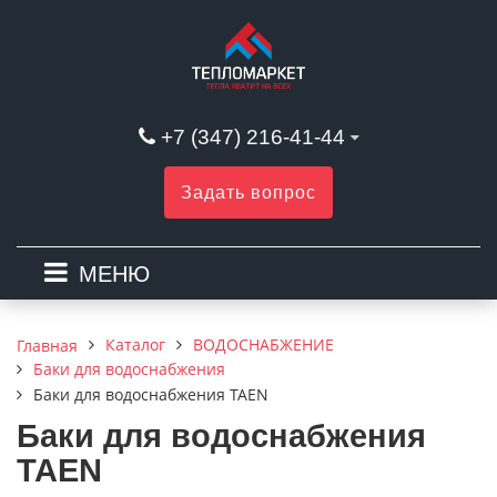
+7 (347) 216-41-44
Задать вопрос
МЕНЮ
Каталог
ВОДОСНАБЖЕНИЕ
Главная
Баки для водоснабжения
Баки для водоснабжения TAEN
Баки для водоснабжения
TAEN