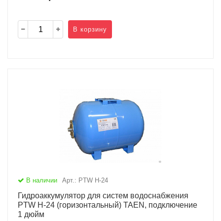
В корзину
В наличии
Арт.: PTW H-24
Гидроаккумулятор для систем водоснабжения
PTW H-24 (горизонтальный) TAEN, подключение
1 дюйм