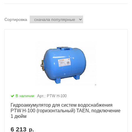
Сортировка
В наличии
Арт.: PTW H-100
Гидроаккумулятор для систем водоснабжения
PTW H-100 (горизонтальный) TAEN, подключение
1 дюйм
6 213
р.