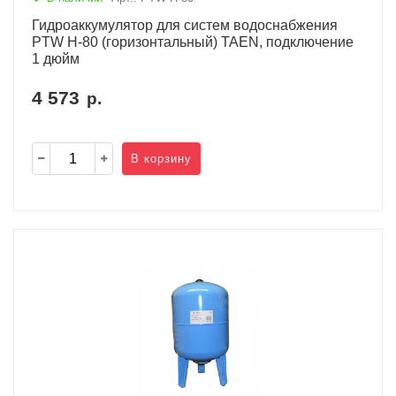
Гидроаккумулятор для систем водоснабжения
PTW H-80 (горизонтальный) TAEN, подключение
1 дюйм
4 573
р.
В корзину