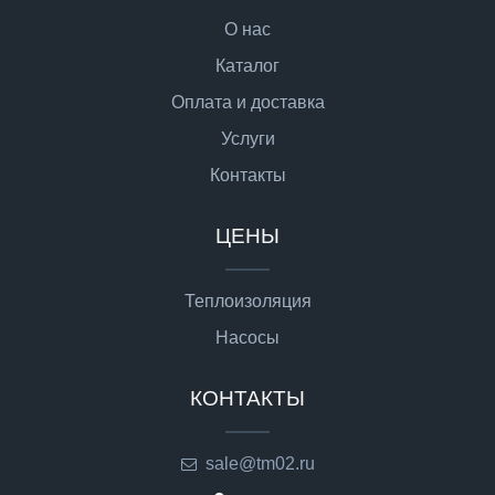
О нас
Каталог
Оплата и доставка
Услуги
Контакты
ЦЕНЫ
Теплоизоляция
Насосы
КОНТАКТЫ
sale@tm02.ru