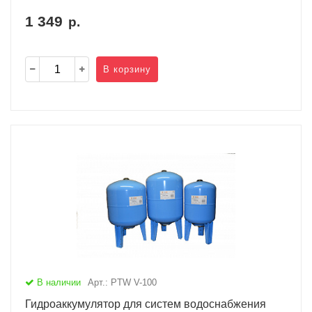
1 349
р.
В корзину
В наличии
Арт.: PTW V-100
Гидроаккумулятор для систем водоснабжения