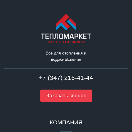
Все для отопления и
водоснабжения
+7 (347) 216-41-44
Заказать звонок
КОМПАНИЯ