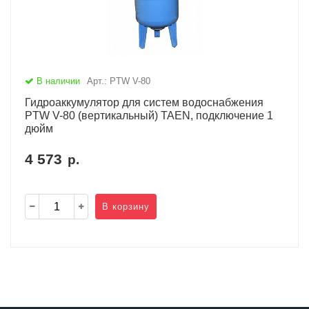
В наличии
Арт.: PTW V-80
Гидроаккумулятор для систем водоснабжения
PTW V-80 (вертикальный) TAEN, подключение 1
дюйм
4 573
р.
В корзину