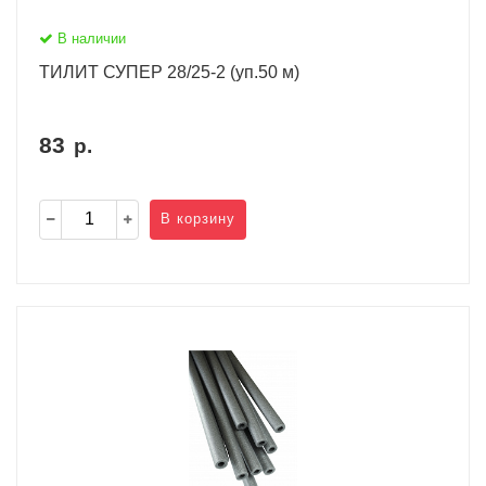
В наличии
ТИЛИТ СУПЕР 28/25-2 (уп.50 м)
83
р.
В корзину