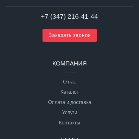
+7 (347) 216-41-44
Заказать звонок
КОМПАНИЯ
О нас
Каталог
Оплата и доставка
Услуги
Контакты