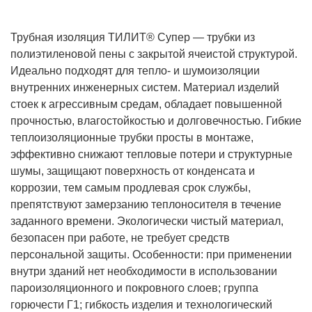
Трубная изоляция ТИЛИТ® Супер — трубки из
полиэтиленовой пены с закрытой ячеистой структурой.
Идеально подходят для тепло- и шумоизоляции
внутренних инженерных систем. Материал изделий
стоек к агрессивным средам, обладает повышенной
прочностью, влагостойкостью и долговечностью. Гибкие
теплоизоляционные трубки просты в монтаже,
эффективно снижают тепловые потери и структурные
шумы, защищают поверхность от конденсата и
коррозии, тем самым продлевая срок службы,
препятствуют замерзанию теплоносителя в течение
заданного времени. Экологически чистый материал,
безопасен при работе, не требует средств
персональной защиты. Особенности: при применении
внутри зданий нет необходимости в использовании
пароизоляционного и покровного слоев; группа
горючести Г1; гибкость изделия и технологический