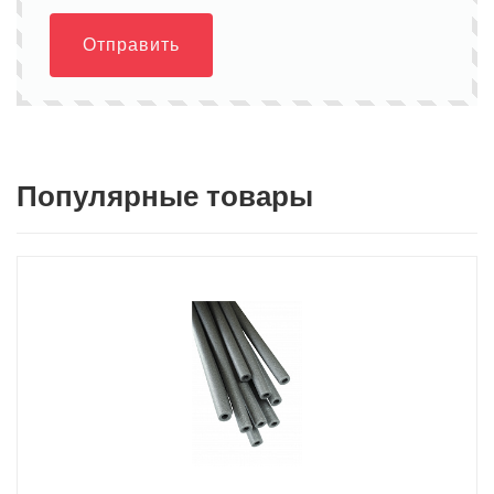
Отправить
Популярные товары