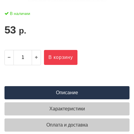
В наличии
53
р.
В корзину
Описание
Характеристики
Оплата и доставка