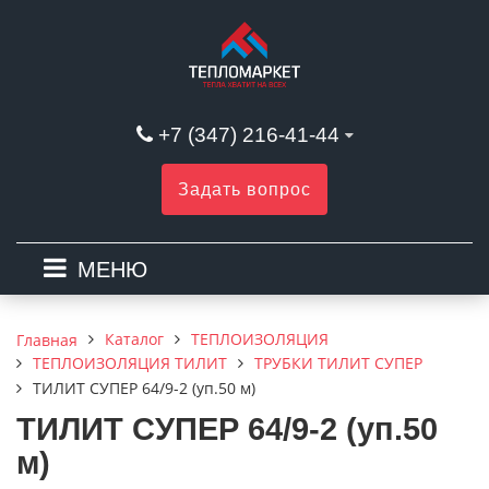
+7 (347) 216-41-44
Задать вопрос
МЕНЮ
Каталог
ТЕПЛОИЗОЛЯЦИЯ
Главная
ТЕПЛОИЗОЛЯЦИЯ ТИЛИТ
ТРУБКИ ТИЛИТ СУПЕР
ТИЛИТ СУПЕР 64/9-2 (уп.50 м)
ТИЛИТ СУПЕР 64/9-2 (уп.50
м)