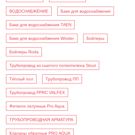
ВОДОСНАБЖЕНИЕ
Баки для водоснабжения
Баки для водоснабжения TAEN
Баки для водоснабжения Wester
Бойлеры
Бойлеры Roda
Трубопровод из сшитого полиэтилена Stout
Тёплый пол
Трубопровод ПП
Трубопровод PPRC VALFEX
Фитинги латунные Pro Aqua
ТРУБОПРОВОДНАЯ АРМАТУРА
Клапаны обратные PRO AQUA