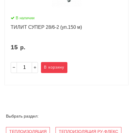
В наличии
ТИЛИТ СУПЕР 28/6-2 (уп.150 м)
15
р.
В корзину
Выбрать раздел:
ТЕПЛОИЗОЛЯЦИЯ
ТЕПЛОИЗОЛЯЦИЯ РУ-ФЛЕКС