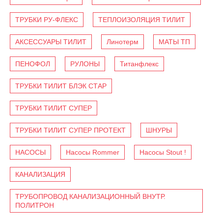
ТРУБКИ РУ-ФЛЕКС
ТЕПЛОИЗОЛЯЦИЯ ТИЛИТ
АКСЕССУАРЫ ТИЛИТ
Линотерм
МАТЫ ТП
ПЕНОФОЛ
РУЛОНЫ
Титанфлекс
ТРУБКИ ТИЛИТ БЛЭК СТАР
ТРУБКИ ТИЛИТ СУПЕР
ТРУБКИ ТИЛИТ СУПЕР ПРОТЕКТ
ШНУРЫ
НАСОСЫ
Насосы Rommer
Насосы Stout !
КАНАЛИЗАЦИЯ
ТРУБОПРОВОД КАНАЛИЗАЦИОННЫЙ ВНУТР.
ПОЛИТРОН