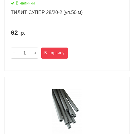
В наличии
ТИЛИТ СУПЕР 28/20-2 (уп.50 м)
62
р.
В корзину