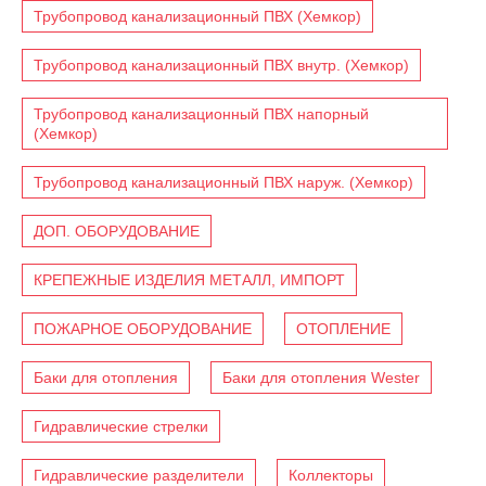
Трубопровод канализационный ПВХ (Хемкор)
Трубопровод канализационный ПВХ внутр. (Хемкор)
Трубопровод канализационный ПВХ напорный
(Хемкор)
Трубопровод канализационный ПВХ наруж. (Хемкор)
ДОП. ОБОРУДОВАНИЕ
КРЕПЕЖНЫЕ ИЗДЕЛИЯ МЕТАЛЛ, ИМПОРТ
ПОЖАРНОЕ ОБОРУДОВАНИЕ
ОТОПЛЕНИЕ
Баки для отопления
Баки для отопления Wester
Гидравлические стрелки
Гидравлические разделители
Коллекторы