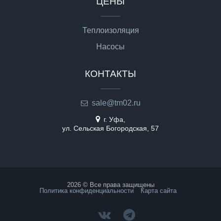
ЦЕНЫ
Теплоизоляция
Насосы
КОНТАКТЫ
sale@tm02.ru
г. Уфа,
ул. Сельская Богородская, 57
2026 © Все права защищены
Политика конфиденциальности
Карта сайта