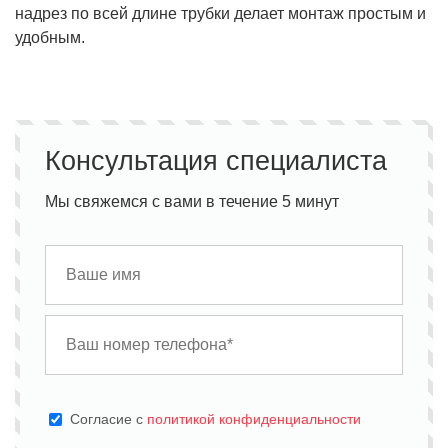
надрез по всей длине трубки делает монтаж простым и
удобным.
Консультация специалиста
Мы свяжемся с вами в течение 5 минут
Cогласие с
политикой конфиденциальности