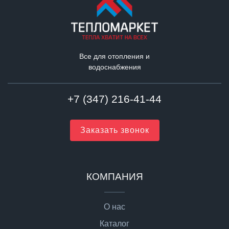
Все для отопления и
водоснабжения
+7 (347) 216-41-44
Заказать звонок
КОМПАНИЯ
О нас
Каталог