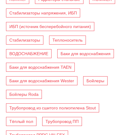
Стабилизаторы напряжения, ИБП
ИБП (источник бесперебойного питания)
Стабилизаторы
Теплоноситель
ВОДОСНАБЖЕНИЕ
Баки для водоснабжения
Баки для водоснабжения TAEN
Баки для водоснабжения Wester
Бойлеры
Бойлеры Roda
Трубопровод из сшитого полиэтилена Stout
Тёплый пол
Трубопровод ПП
Трубопровод PPRC VALFEX