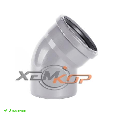
В наличии