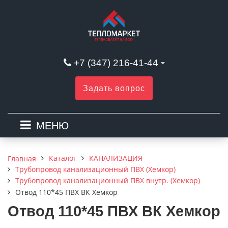
+7 (347) 216-41-44
Задать вопрос
МЕНЮ
Каталог
КАНАЛИЗАЦИЯ
Главная
Трубопровод канализационный ПВХ (Хемкор)
Трубопровод канализационный ПВХ внутр. (Хемкор)
Отвод 110*45 ПВХ ВК Хемкор
Отвод 110*45 ПВХ ВК Хемкор