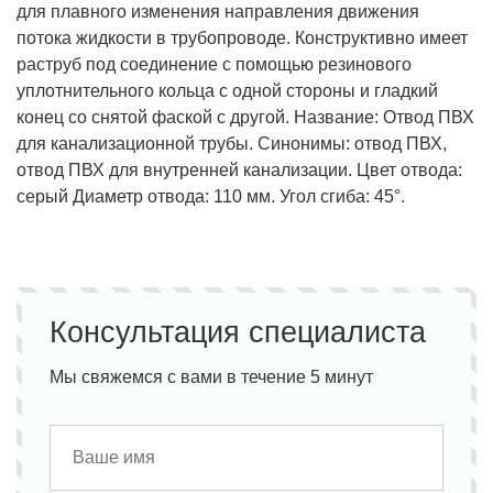
для плавного изменения направления движения
потока жидкости в трубопроводе. Конструктивно имеет
раструб под соединение с помощью резинового
уплотнительного кольца с одной стороны и гладкий
конец со снятой фаской с другой. Название: Отвод ПВХ
для канализационной трубы. Синонимы: отвод ПВХ,
отвод ПВХ для внутренней канализации. Цвет отвода:
серый Диаметр отвода: 110 мм. Угол сгиба: 45°.
Консультация специалиста
Мы свяжемся с вами в течение 5 минут