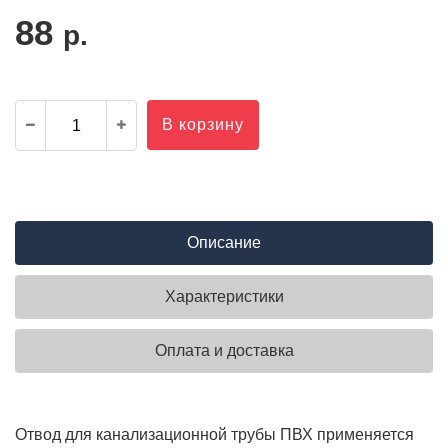
88
р.
В корзину
Описание
Характеристики
Оплата и доставка
Отвод для канализационной трубы ПВХ применяется