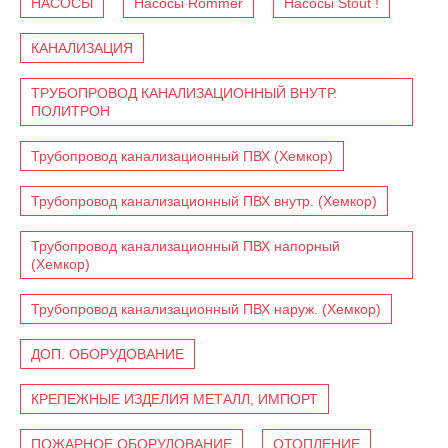
НАСОСЫ
Насосы Rommer
Насосы Stout !
КАНАЛИЗАЦИЯ
ТРУБОПРОВОД КАНАЛИЗАЦИОННЫЙ ВНУТР.
ПОЛИТРОН
Трубопровод канализационный ПВХ (Хемкор)
Трубопровод канализационный ПВХ внутр. (Хемкор)
Трубопровод канализационный ПВХ напорный
(Хемкор)
Трубопровод канализационный ПВХ наруж. (Хемкор)
ДОП. ОБОРУДОВАНИЕ
КРЕПЕЖНЫЕ ИЗДЕЛИЯ МЕТАЛЛ, ИМПОРТ
ПОЖАРНОЕ ОБОРУДОВАНИЕ
ОТОПЛЕНИЕ