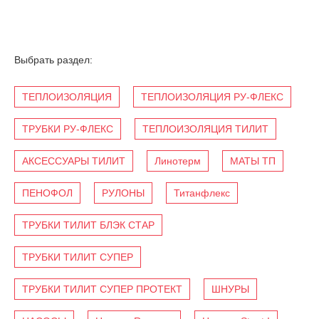
Выбрать раздел:
ТЕПЛОИЗОЛЯЦИЯ
ТЕПЛОИЗОЛЯЦИЯ РУ-ФЛЕКС
ТРУБКИ РУ-ФЛЕКС
ТЕПЛОИЗОЛЯЦИЯ ТИЛИТ
АКСЕССУАРЫ ТИЛИТ
Линотерм
МАТЫ ТП
ПЕНОФОЛ
РУЛОНЫ
Титанфлекс
ТРУБКИ ТИЛИТ БЛЭК СТАР
ТРУБКИ ТИЛИТ СУПЕР
ТРУБКИ ТИЛИТ СУПЕР ПРОТЕКТ
ШНУРЫ