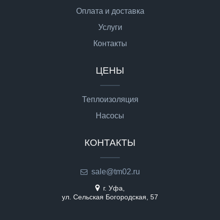
Оплата и доставка
Услуги
Контакты
ЦЕНЫ
Теплоизоляция
Насосы
КОНТАКТЫ
sale@tm02.ru
г. Уфа,
ул. Сельская Богородская, 57