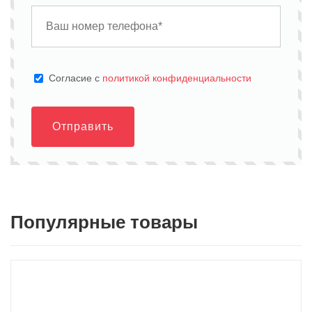
Cогласие с
политикой конфиденциальности
Отправить
Популярные товары