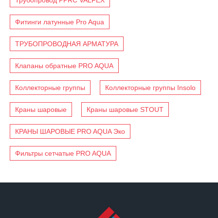
Фитинги латунные Pro Aqua
ТРУБОПРОВОДНАЯ АРМАТУРА
Клапаны обратные PRO AQUA
Коллекторные группы
Коллекторные группы Insolo
Краны шаровые
Краны шаровые STOUT
КРАНЫ ШАРОВЫЕ PRO AQUA Эко
Фильтры сетчатые PRO AQUA