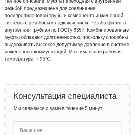
Полное описание: Муфта переходная с внутренней
резьбой предназначена для соединения
полипропиленовой трубы и компонента инженерной
системы с резьбовым подключением. Резьба фитинга –
внутренняя трубная по ГОСТу 6357. Комбинированные
муфты обладают долговечностью, поскольку способны
выдерживать высокое допустимое давление в системе
инженерных коммуникаций. Максимальная рабочая
температура: + 95°С.
Консультация специалиста
Мы свяжемся с вами в течение 5 минут