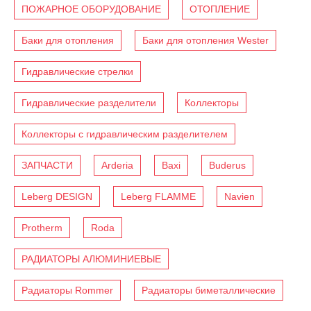
ПОЖАРНОЕ ОБОРУДОВАНИЕ
ОТОПЛЕНИЕ
Баки для отопления
Баки для отопления Wester
Гидравлические стрелки
Гидравлические разделители
Коллекторы
Коллекторы с гидравлическим разделителем
ЗАПЧАСТИ
Arderia
Baxi
Buderus
Leberg DESIGN
Leberg FLAMME
Navien
Protherm
Roda
РАДИАТОРЫ АЛЮМИНИЕВЫЕ
Радиаторы Rommer
Радиаторы биметаллические