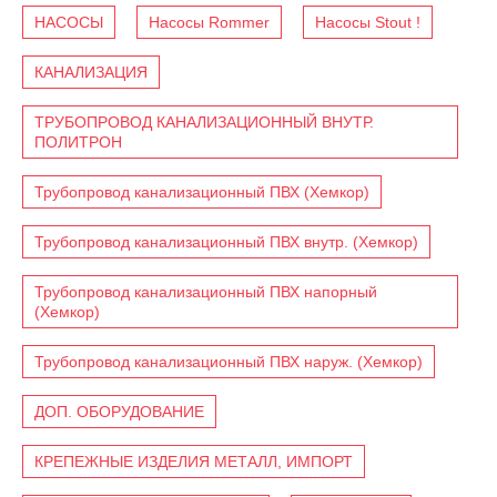
НАСОСЫ
Насосы Rommer
Насосы Stout !
КАНАЛИЗАЦИЯ
ТРУБОПРОВОД КАНАЛИЗАЦИОННЫЙ ВНУТР.
ПОЛИТРОН
Трубопровод канализационный ПВХ (Хемкор)
Трубопровод канализационный ПВХ внутр. (Хемкор)
Трубопровод канализационный ПВХ напорный
(Хемкор)
Трубопровод канализационный ПВХ наруж. (Хемкор)
ДОП. ОБОРУДОВАНИЕ
КРЕПЕЖНЫЕ ИЗДЕЛИЯ МЕТАЛЛ, ИМПОРТ