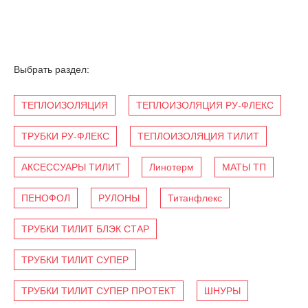
Выбрать раздел:
ТЕПЛОИЗОЛЯЦИЯ
ТЕПЛОИЗОЛЯЦИЯ РУ-ФЛЕКС
ТРУБКИ РУ-ФЛЕКС
ТЕПЛОИЗОЛЯЦИЯ ТИЛИТ
АКСЕССУАРЫ ТИЛИТ
Линотерм
МАТЫ ТП
ПЕНОФОЛ
РУЛОНЫ
Титанфлекс
ТРУБКИ ТИЛИТ БЛЭК СТАР
ТРУБКИ ТИЛИТ СУПЕР
ТРУБКИ ТИЛИТ СУПЕР ПРОТЕКТ
ШНУРЫ