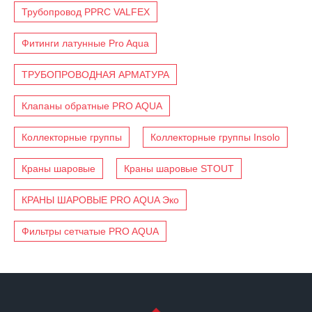
Трубопровод PPRC VALFEX
Фитинги латунные Pro Aqua
ТРУБОПРОВОДНАЯ АРМАТУРА
Клапаны обратные PRO AQUA
Коллекторные группы
Коллекторные группы Insolo
Краны шаровые
Краны шаровые STOUT
КРАНЫ ШАРОВЫЕ PRO AQUA Эко
Фильтры сетчатые PRO AQUA