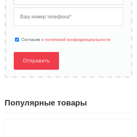
Cогласие с
политикой конфиденциальности
Отправить
Популярные товары