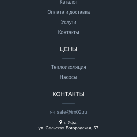
Каталог
Оплата и доставка
Услуги
Контакты
ЦЕНЫ
Теплоизоляция
Насосы
КОНТАКТЫ
sale@tm02.ru
г. Уфа,
ул. Сельская Богородская, 57