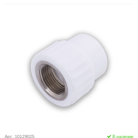
Арт.: 10129025
В наличии