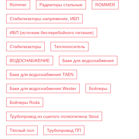
Rommer
Радиаторы стальные
ROMMER
Стабилизаторы напряжения, ИБП
ИБП (источник бесперебойного питания)
Стабилизаторы
Теплоноситель
ВОДОСНАБЖЕНИЕ
Баки для водоснабжения
Баки для водоснабжения TAEN
Баки для водоснабжения Wester
Бойлеры
Бойлеры Roda
Трубопровод из сшитого полиэтилена Stout
Тёплый пол
Трубопровод ПП