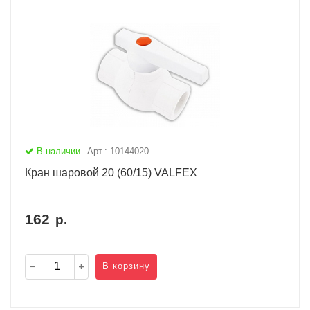
В наличии
Арт.: 10144020
Кран шаровой 20 (60/15) VALFEX
162
р.
В корзину