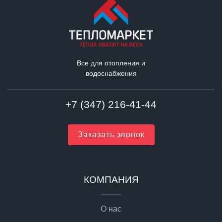
Все для отопления и
водоснабжения
+7 (347) 216-41-44
Заказать звонок
КОМПАНИЯ
О нас