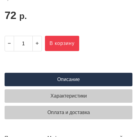
72
р.
В корзину
Описание
Характеристики
Оплата и доставка