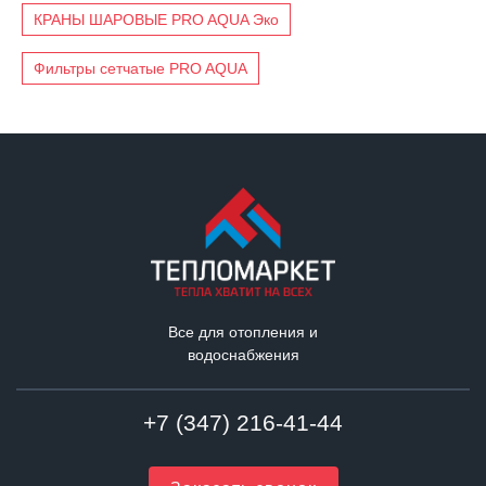
КРАНЫ ШАРОВЫЕ PRO AQUA Эко
Фильтры сетчатые PRO AQUA
Все для отопления и
водоснабжения
+7 (347) 216-41-44