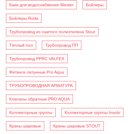
Баки для водоснабжения Wester
Бойлеры
Бойлеры Roda
Трубопровод из сшитого полиэтилена Stout
Тёплый пол
Трубопровод ПП
Трубопровод PPRC VALFEX
Фитинги латунные Pro Aqua
ТРУБОПРОВОДНАЯ АРМАТУРА
Клапаны обратные PRO AQUA
Коллекторные группы
Коллекторные группы Insolo
Краны шаровые
Краны шаровые STOUT