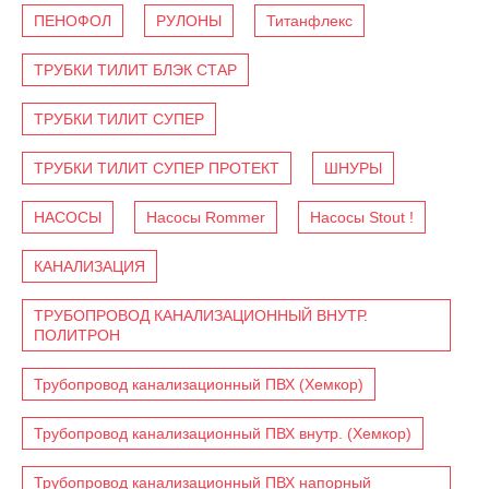
ПЕНОФОЛ
РУЛОНЫ
Титанфлекс
ТРУБКИ ТИЛИТ БЛЭК СТАР
ТРУБКИ ТИЛИТ СУПЕР
ТРУБКИ ТИЛИТ СУПЕР ПРОТЕКТ
ШНУРЫ
НАСОСЫ
Насосы Rommer
Насосы Stout !
КАНАЛИЗАЦИЯ
ТРУБОПРОВОД КАНАЛИЗАЦИОННЫЙ ВНУТР.
ПОЛИТРОН
Трубопровод канализационный ПВХ (Хемкор)
Трубопровод канализационный ПВХ внутр. (Хемкор)
Трубопровод канализационный ПВХ напорный