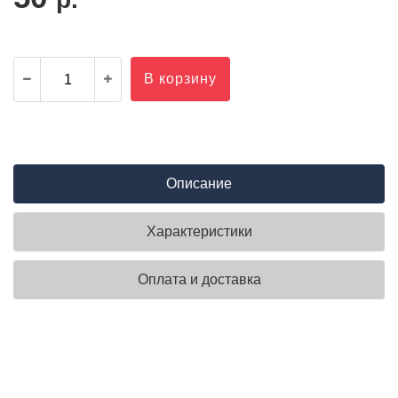
В корзину
Описание
Характеристики
Оплата и доставка