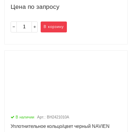
Цена по запросу
В корзину
В наличии
Арт.: BH2421010A
Уплотнительное кольцо/цвет черный NAVIEN