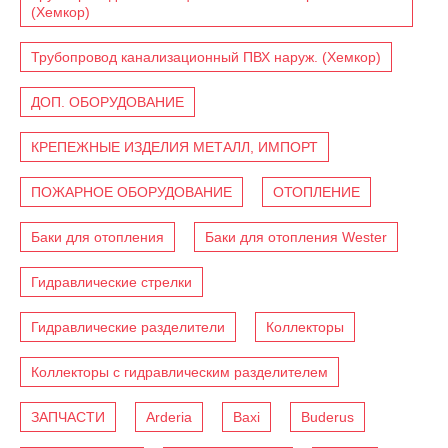
(Хемкор)
Трубопровод канализационный ПВХ наруж. (Хемкор)
ДОП. ОБОРУДОВАНИЕ
КРЕПЕЖНЫЕ ИЗДЕЛИЯ МЕТАЛЛ, ИМПОРТ
ПОЖАРНОЕ ОБОРУДОВАНИЕ
ОТОПЛЕНИЕ
Баки для отопления
Баки для отопления Wester
Гидравлические стрелки
Гидравлические разделители
Коллекторы
Коллекторы с гидравлическим разделителем
ЗАПЧАСТИ
Arderia
Baxi
Buderus