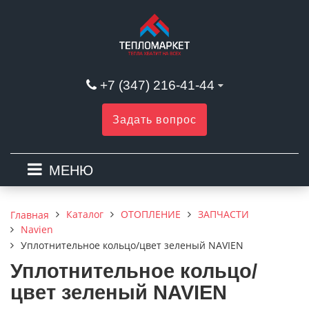
+7 (347) 216-41-44
Задать вопрос
МЕНЮ
Каталог
ОТОПЛЕНИЕ
ЗАПЧАСТИ
Главная
Navien
Уплотнительное кольцо/цвет зеленый NAVIEN
Уплотнительное кольцо/
цвет зеленый NAVIEN