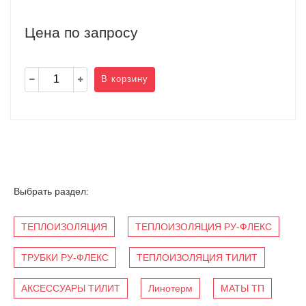
Цена по запросу
В корзину
Выбрать раздел:
ТЕПЛОИЗОЛЯЦИЯ
ТЕПЛОИЗОЛЯЦИЯ РУ-ФЛЕКС
ТРУБКИ РУ-ФЛЕКС
ТЕПЛОИЗОЛЯЦИЯ ТИЛИТ
АКСЕССУАРЫ ТИЛИТ
Линотерм
МАТЫ ТП