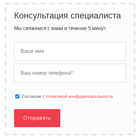
Консультация специалиста
Мы свяжемся с вами в течение 5 минут
Cогласие с
политикой конфиденциальности
Отправить