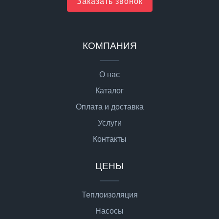
Заказать звонок
КОМПАНИЯ
О нас
Каталог
Оплата и доставка
Услуги
Контакты
ЦЕНЫ
Теплоизоляция
Насосы