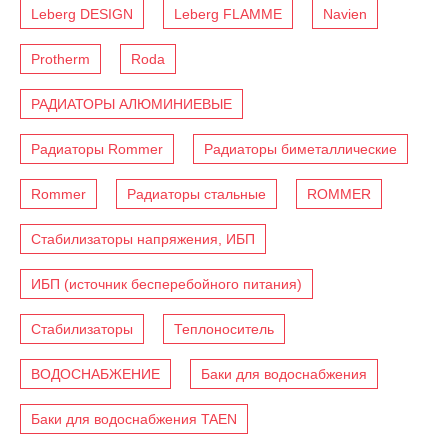
Leberg DESIGN
Leberg FLAMME
Navien
Protherm
Roda
РАДИАТОРЫ АЛЮМИНИЕВЫЕ
Радиаторы Rommer
Радиаторы биметаллические
Rommer
Радиаторы стальные
ROMMER
Стабилизаторы напряжения, ИБП
ИБП (источник бесперебойного питания)
Стабилизаторы
Теплоноситель
ВОДОСНАБЖЕНИЕ
Баки для водоснабжения
Баки для водоснабжения TAEN