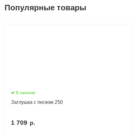
Популярные товары
В наличии
Заглушка с песком 250
1 709
р.