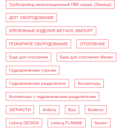
Трубопровод канализационный ПВХ наруж. (Хемкор)
ДОП. ОБОРУДОВАНИЕ
КРЕПЕЖНЫЕ ИЗДЕЛИЯ МЕТАЛЛ, ИМПОРТ
ПОЖАРНОЕ ОБОРУДОВАНИЕ
ОТОПЛЕНИЕ
Баки для отопления
Баки для отопления Wester
Гидравлические стрелки
Гидравлические разделители
Коллекторы
Коллекторы с гидравлическим разделителем
ЗАПЧАСТИ
Arderia
Baxi
Buderus
Leberg DESIGN
Leberg FLAMME
Navien