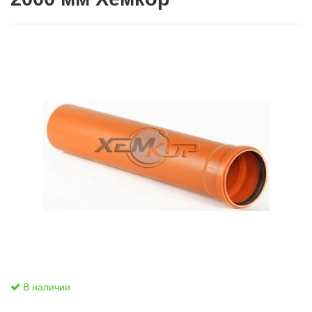
В наличии