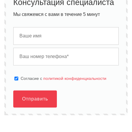
Консультация специалиста
Мы свяжемся с вами в течение 5 минут
Cогласие с
политикой конфиденциальности
Отправить