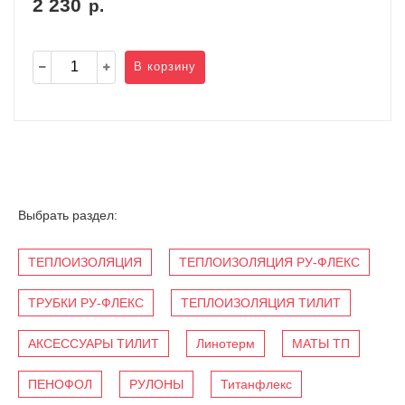
2 230
р.
В корзину
Выбрать раздел:
ТЕПЛОИЗОЛЯЦИЯ
ТЕПЛОИЗОЛЯЦИЯ РУ-ФЛЕКС
ТРУБКИ РУ-ФЛЕКС
ТЕПЛОИЗОЛЯЦИЯ ТИЛИТ
АКСЕССУАРЫ ТИЛИТ
Линотерм
МАТЫ ТП
ПЕНОФОЛ
РУЛОНЫ
Титанфлекс