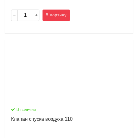
В корзину
В наличии
Клапан спуска воздуха 110