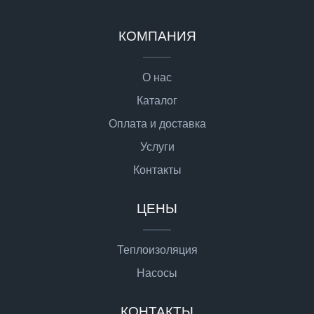
КОМПАНИЯ
О нас
Каталог
Оплата и доставка
Услуги
Контакты
ЦЕНЫ
Теплоизоляция
Насосы
КОНТАКТЫ