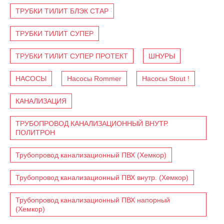
ТРУБКИ ТИЛИТ БЛЭК СТАР
ТРУБКИ ТИЛИТ СУПЕР
ТРУБКИ ТИЛИТ СУПЕР ПРОТЕКТ
ШНУРЫ
НАСОСЫ
Насосы Rommer
Насосы Stout !
КАНАЛИЗАЦИЯ
ТРУБОПРОВОД КАНАЛИЗАЦИОННЫЙ ВНУТР.
ПОЛИТРОН
Трубопровод канализационный ПВХ (Хемкор)
Трубопровод канализационный ПВХ внутр. (Хемкор)
Трубопровод канализационный ПВХ напорный
(Хемкор)