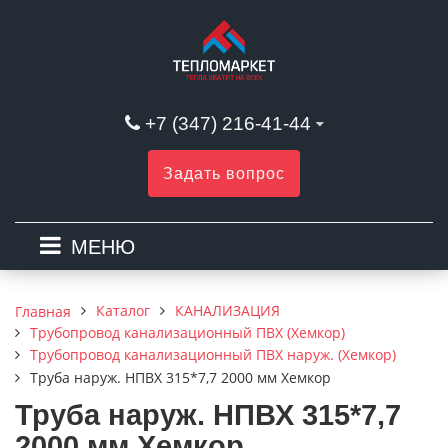
+7 (347) 216-41-44
Задать вопрос
МЕНЮ
Каталог
КАНАЛИЗАЦИЯ
Главная
Трубопровод канализационный ПВХ (Хемкор)
Трубопровод канализационный ПВХ наруж. (Хемкор)
Труба наруж. НПВХ 315*7,7 2000 мм Хемкор
Труба наруж. НПВХ 315*7,7
2000 мм Хемкор