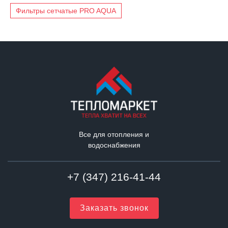
Фильтры сетчатые PRO AQUA
Все для отопления и
водоснабжения
+7 (347) 216-41-44
Заказать звонок