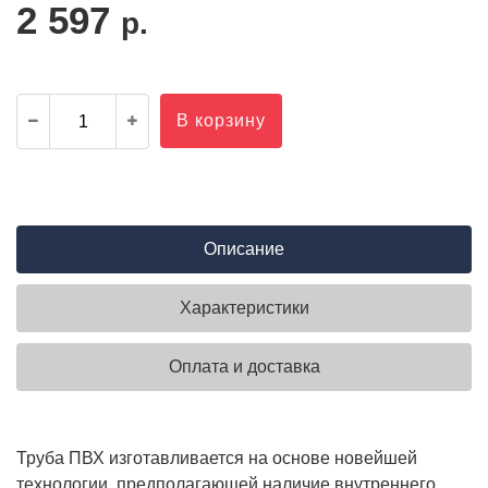
2 597
р.
В корзину
Описание
Характеристики
Оплата и доставка
Труба ПВХ изготавливается на основе новейшей
технологии, предполагающей наличие внутреннего