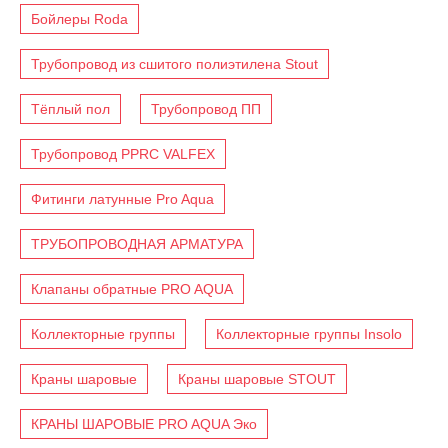
Бойлеры Roda
Трубопровод из сшитого полиэтилена Stout
Тёплый пол
Трубопровод ПП
Трубопровод PPRC VALFEX
Фитинги латунные Pro Aqua
ТРУБОПРОВОДНАЯ АРМАТУРА
Клапаны обратные PRO AQUA
Коллекторные группы
Коллекторные группы Insolo
Краны шаровые
Краны шаровые STOUT
КРАНЫ ШАРОВЫЕ PRO AQUA Эко