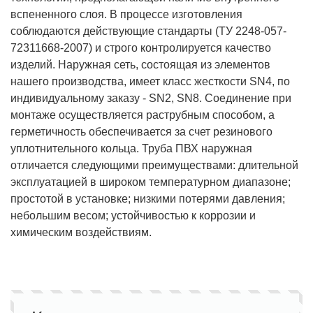
вспененного слоя. В процессе изготовления
соблюдаются действующие стандарты (ТУ 2248-057-
72311668-2007) и строго контролируется качество
изделий. Наружная сеть, состоящая из элементов
нашего производства, имеет класс жесткости SN4, по
индивидуальному заказу - SN2, SN8. Соединение при
монтаже осуществляется раструбным способом, а
герметичность обеспечивается за счет резинового
уплотнительного кольца. Труба ПВХ наружная
отличается следующими преимуществами: длительной
эксплуатацией в широком температурном диапазоне;
простотой в установке; низкими потерями давления;
небольшим весом; устойчивостью к коррозии и
химическим воздействиям.