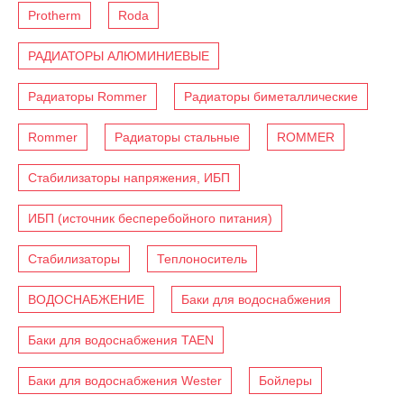
Protherm
Roda
РАДИАТОРЫ АЛЮМИНИЕВЫЕ
Радиаторы Rommer
Радиаторы биметаллические
Rommer
Радиаторы стальные
ROMMER
Стабилизаторы напряжения, ИБП
ИБП (источник бесперебойного питания)
Стабилизаторы
Теплоноситель
ВОДОСНАБЖЕНИЕ
Баки для водоснабжения
Баки для водоснабжения TAEN
Баки для водоснабжения Wester
Бойлеры