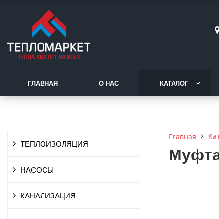
ГЛАВНАЯ
О НАС
КАТАЛОГ
Ка
Главная
ТЕПЛОИЗОЛЯЦИЯ
Муфта
НАСОСЫ
КАНАЛИЗАЦИЯ