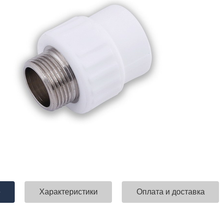
е
Характеристики
Оплата и доставка