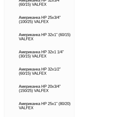
Американка НР 32х3/4"
(60/15) VALFEX
Американка НР 25х3/4"
(100/25) VALFEX
Американка НР 32х1" (60/15)
VALFEX
Американка НР 32х1 1/4"
(30/15) VALFEX
Американка НР 32х1/2"
(60/15) VALFEX
Американка НР 20х3/4"
(150/25) VALFEX
Американка НР 25х1" (80/20)
VALFEX