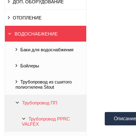
ДОП. ОБОРУДОВАНИЕ
ОТОПЛЕНИЕ
ВОДОСНАБЖЕНИЕ
Баки для водоснабжения
Бойлеры
Трубопровод из сшитого
полиэтилена Stout
Трубопровод ПП
Описани
Трубопровод PPRC
VALFEX