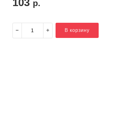
103
р.
В корзину