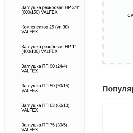
Заглушка резьбовая НР 3/4"
(600/150) VALFEX
С
Компенсатор 25 (уп.30)
VALFEX
Заглушка резьбовая НР 1"
(400/100) VALFEX
Заглушка ПП 90 (24/4)
VALFEX
Заглушка ПП 50 (90/15)
Популя
VALFEX
Заглушка ПП 63 (60/10)
VALFEX
Заглушка ПП 75 (30/5)
VALFEX