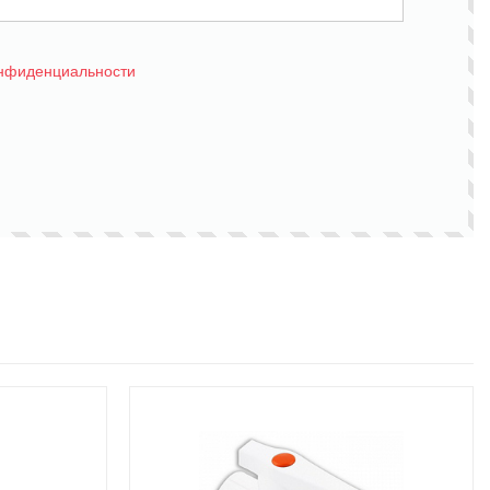
онфиденциальности