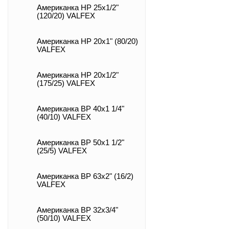
Американка НР 25х1/2"
(120/20) VALFEX
Американка НР 20х1" (80/20)
VALFEX
Американка НР 20х1/2"
(175/25) VALFEX
Американка ВР 40х1 1/4"
(40/10) VALFEX
Американка ВР 50х1 1/2"
(25/5) VALFEX
Американка ВР 63х2" (16/2)
VALFEX
Американка ВР 32х3/4"
(50/10) VALFEX