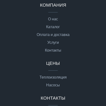
КОМПАНИЯ
О нас
Каталог
Оплата и доставка
Услуги
Контакты
ЦЕНЫ
Теплоизоляция
Насосы
КОНТАКТЫ