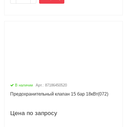
В наличии
Арт.: 87186450520
Предохранительный клапан 15 бар 18кВт(072)
Цена по запросу