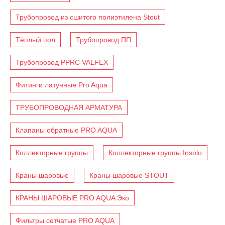
Трубопровод из сшитого полиэтилена Stout
Тёплый пол
Трубопровод ПП
Трубопровод PPRC VALFEX
Фитинги латунные Pro Aqua
ТРУБОПРОВОДНАЯ АРМАТУРА
Клапаны обратные PRO AQUA
Коллекторные группы
Коллекторные группы Insolo
Краны шаровые
Краны шаровые STOUT
КРАНЫ ШАРОВЫЕ PRO AQUA Эко
Фильтры сетчатые PRO AQUA