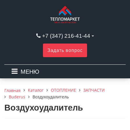
+7 (347) 216-41-44
Задать вопрос
МЕНЮ
Каталог
ОТОПЛЕНИЕ
ЗАПЧАСТИ
Главная
Buderus
Воздухоудалитель
Воздухоудалитель