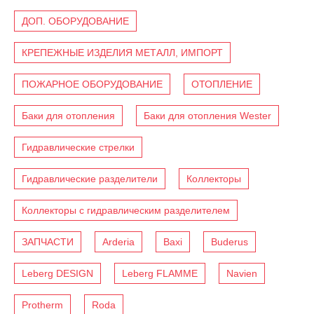
ДОП. ОБОРУДОВАНИЕ
КРЕПЕЖНЫЕ ИЗДЕЛИЯ МЕТАЛЛ, ИМПОРТ
ПОЖАРНОЕ ОБОРУДОВАНИЕ
ОТОПЛЕНИЕ
Баки для отопления
Баки для отопления Wester
Гидравлические стрелки
Гидравлические разделители
Коллекторы
Коллекторы с гидравлическим разделителем
ЗАПЧАСТИ
Arderia
Baxi
Buderus
Leberg DESIGN
Leberg FLAMME
Navien
Protherm
Roda