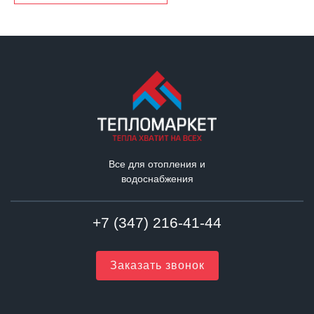
Все для отопления и
водоснабжения
+7 (347) 216-41-44
Заказать звонок