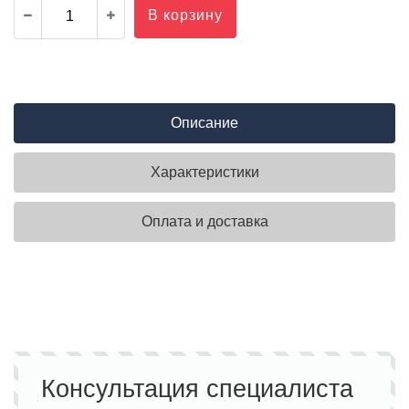
В корзину
Описание
Характеристики
Оплата и доставка
Консультация специалиста