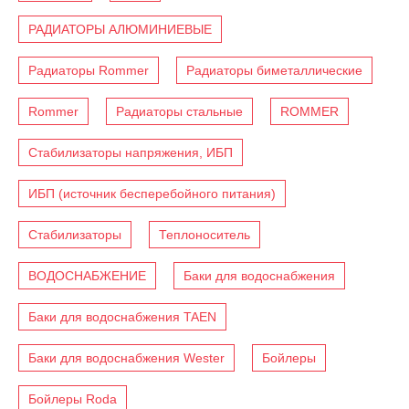
РАДИАТОРЫ АЛЮМИНИЕВЫЕ
Радиаторы Rommer
Радиаторы биметаллические
Rommer
Радиаторы стальные
ROMMER
Стабилизаторы напряжения, ИБП
ИБП (источник бесперебойного питания)
Стабилизаторы
Теплоноситель
ВОДОСНАБЖЕНИЕ
Баки для водоснабжения
Баки для водоснабжения TAEN
Баки для водоснабжения Wester
Бойлеры
Бойлеры Roda