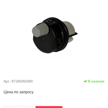
Арт.: 87185050390
В наличии
Цена по запросу