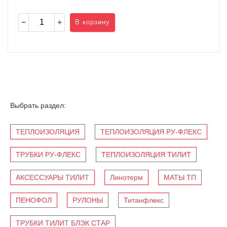
В корзину
Выбрать раздел:
ТЕПЛОИЗОЛЯЦИЯ
ТЕПЛОИЗОЛЯЦИЯ РУ-ФЛЕКС
ТРУБКИ РУ-ФЛЕКС
ТЕПЛОИЗОЛЯЦИЯ ТИЛИТ
АКСЕССУАРЫ ТИЛИТ
Линотерм
МАТЫ ТП
ПЕНОФОЛ
РУЛОНЫ
Титанфлекс
ТРУБКИ ТИЛИТ БЛЭК СТАР