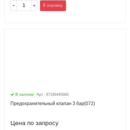
В корзину
В наличии
Арт.: 87186445660
Предохранительный клапан 3 бар(072)
Цена по запросу