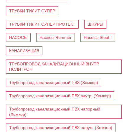
ТРУБКИ ТИЛИТ СУПЕР
ТРУБКИ ТИЛИТ СУПЕР ПРОТЕКТ
ШНУРЫ
НАСОСЫ
Насосы Rommer
Насосы Stout !
КАНАЛИЗАЦИЯ
ТРУБОПРОВОД КАНАЛИЗАЦИОННЫЙ ВНУТР.
ПОЛИТРОН
Трубопровод канализационный ПВХ (Хемкор)
Трубопровод канализационный ПВХ внутр. (Хемкор)
Трубопровод канализационный ПВХ напорный
(Хемкор)
Трубопровод канализационный ПВХ наруж. (Хемкор)