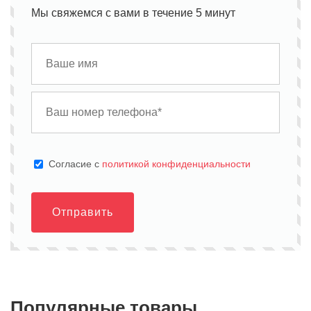
Мы свяжемся с вами в течение 5 минут
Cогласие с
политикой конфиденциальности
Отправить
Популярные товары